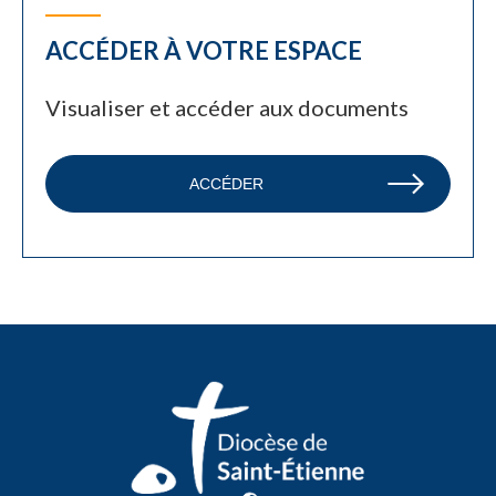
ACCÉDER À VOTRE ESPACE
Visualiser et accéder aux documents
ACCÉDER