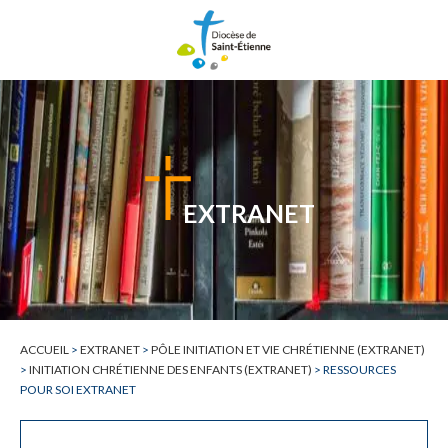
EXTRANET
ACCUEIL
>
EXTRANET
>
PÔLE INITIATION ET VIE CHRÉTIENNE (EXTRANET)
>
INITIATION CHRÉTIENNE DES ENFANTS (EXTRANET)
>
RESSOURCES
POUR SOI EXTRANET