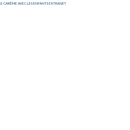
LE CARÊME AVEC LES ENFANTS EXTRANET