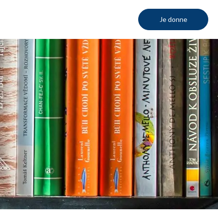
Je donne