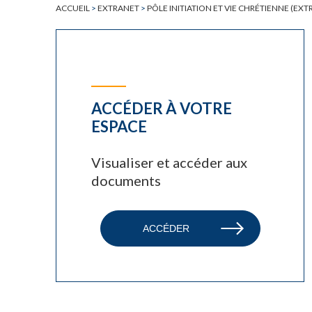
ACCUEIL
>
EXTRANET
>
PÔLE INITIATION ET VIE CHRÉTIENNE (EXT
ACCÉDER À VOTRE
ESPACE
Visualiser et accéder aux
documents
ACCÉDER