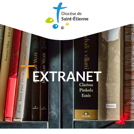
EXTRANET