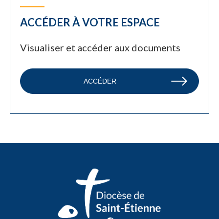
ACCÉDER À VOTRE ESPACE
Visualiser et accéder aux documents
ACCÉDER