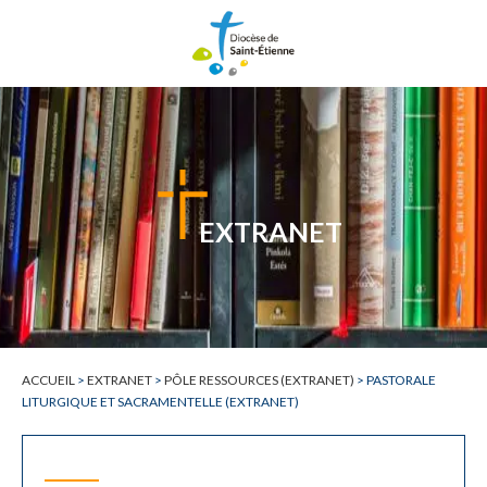
EXTRANET
ACCUEIL
>
EXTRANET
>
PÔLE RESSOURCES (EXTRANET)
>
PASTORALE
LITURGIQUE ET SACRAMENTELLE (EXTRANET)