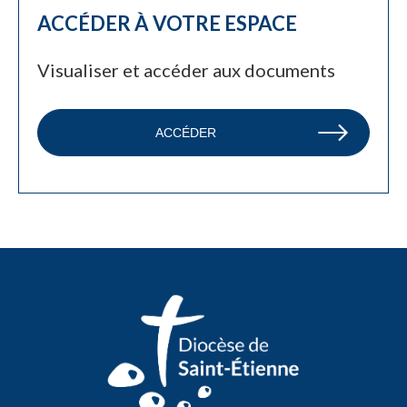
ACCÉDER À VOTRE ESPACE
Visualiser et accéder aux documents
ACCÉDER