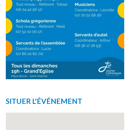
SITUER L'ÉVÉNEMENT