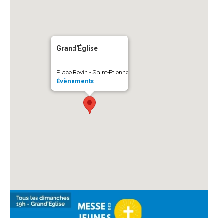
Grand'Église
Place Bovin - Saint-Etienne
Évènements