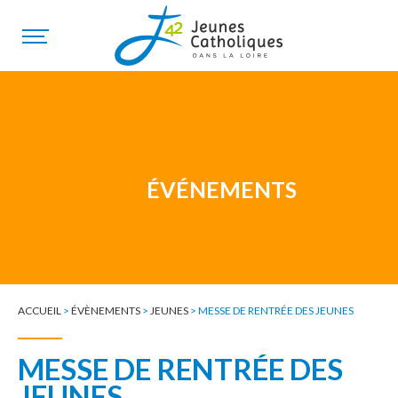
ÉVÉNEMENTS
ACCUEIL
>
ÉVÈNEMENTS
>
JEUNES
>
MESSE DE RENTRÉE DES JEUNES
MESSE DE RENTRÉE DES
JEUNES