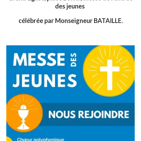
des jeunes
célébrée par Monseigneur BATAILLE.