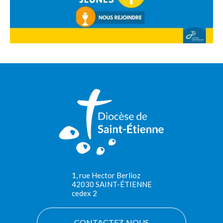
1, rue Hector Berlioz
42030 SAINT-ÉTIENNE
cedex 2
CONTACTEZ-NOUS