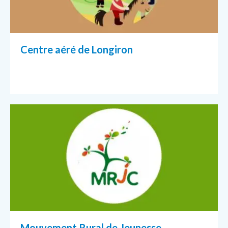
Centre aéré de Longiron
Mouvement Rural de Jeunesse