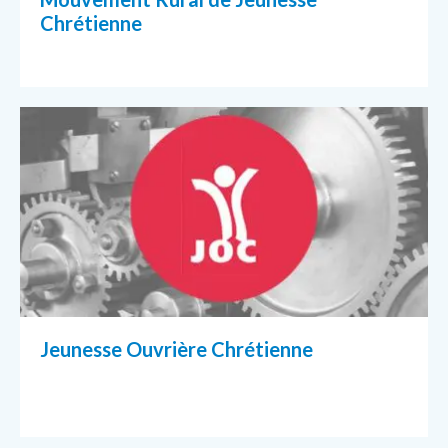
Chrétienne
Jeunesse Ouvrière Chrétienne