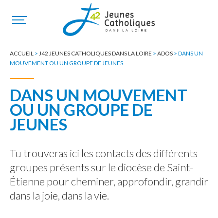
ACCUEIL
>
J42 JEUNES CATHOLIQUES DANS LA LOIRE
>
ADOS
>
DANS UN
MOUVEMENT OU UN GROUPE DE JEUNES
DANS UN MOUVEMENT
OU UN GROUPE DE
JEUNES
Tu trouveras ici les contacts des différents
groupes présents sur le diocèse de Saint-
Étienne pour cheminer, approfondir, grandir
dans la joie, dans la vie.