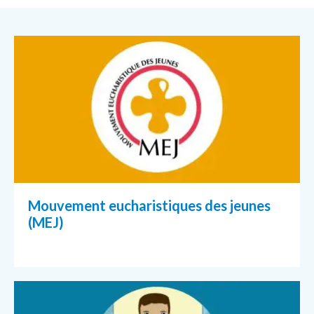
Mouvement eucharistiques des jeunes
(MEJ)