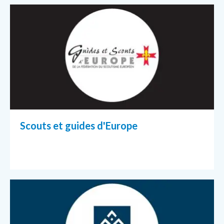
Scouts et guides d'Europe