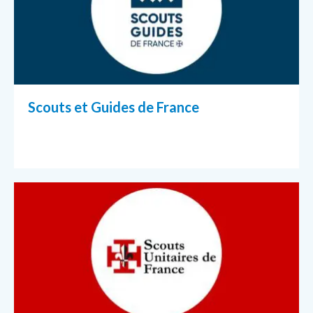
Scouts et Guides de France