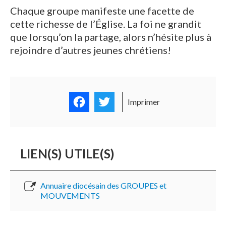
Chaque groupe manifeste une facette de
cette richesse de l’Église. La foi ne grandit
que lorsqu’on la partage, alors n’hésite plus à
rejoindre d’autres jeunes chrétiens!
Facebook
Twitter
Imprimer
LIEN(S) UTILE(S)
Annuaire diocésain des GROUPES et
MOUVEMENTS