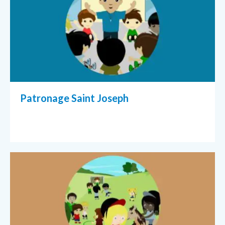
Patronage Saint Joseph