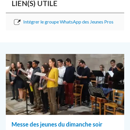
LIEN(S) UTILE
Intégrer le groupe WhatsApp des Jeunes Pros
Messe des jeunes du dimanche soir