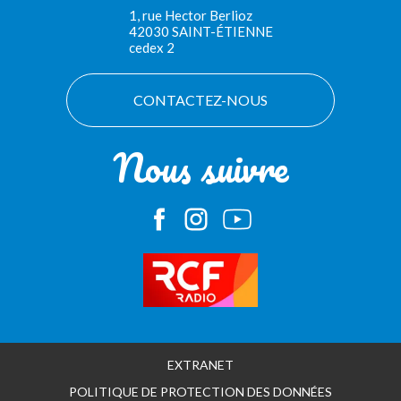
1, rue Hector Berlioz
42030 SAINT-ÉTIENNE
cedex 2
CONTACTEZ-NOUS
Nous suivre
EXTRANET
POLITIQUE DE PROTECTION DES DONNÉES