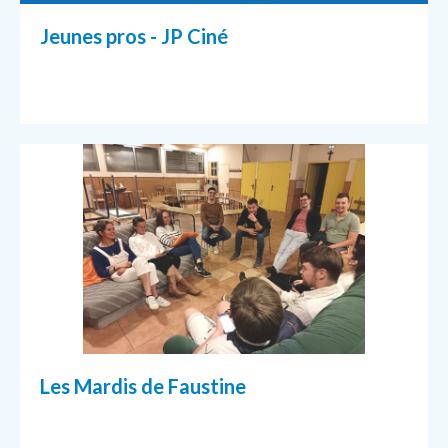
Jeunes pros - JP Ciné
Les Mardis de Faustine