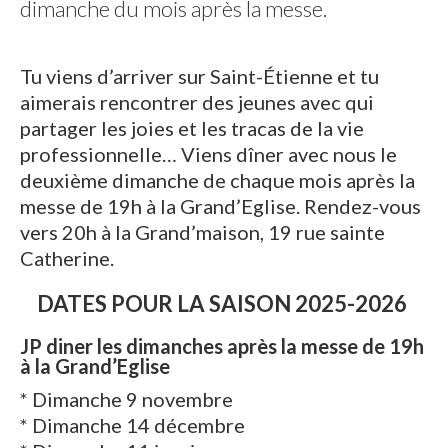
dimanche du mois après la messe.
Tu viens d’arriver sur Saint-Étienne et tu
aimerais rencontrer des jeunes avec qui
partager les joies et les tracas de la vie
professionnelle… Viens dîner avec nous le
deuxième dimanche de chaque mois après la
messe de 19h à la Grand’Eglise. Rendez-vous
vers 20h à la Grand’maison, 19 rue sainte
Catherine.
DATES POUR LA SAISON 2025-2026
JP diner les dimanches après la messe de 19h
à la Grand’Eglise
* Dimanche 9 novembre
* Dimanche 14 décembre