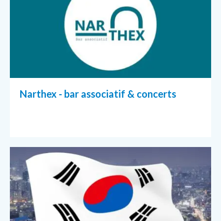
Narthex - bar associatif & concerts