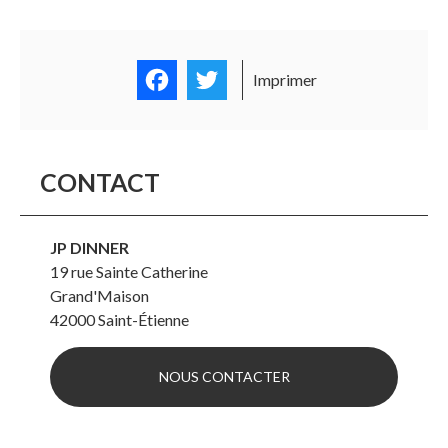
Facebook
Twitter
Imprimer
CONTACT
JP DINNER
19 rue Sainte Catherine
Grand'Maison
42000
Saint-Étienne
NOUS CONTACTER