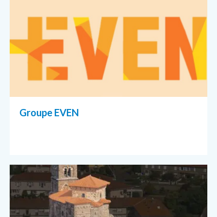
Groupe EVEN