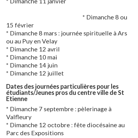
* Dimanche 11 janvier
* Dimanche 8 ou
15 février
* Dimanche 8 mars : journée spirituelle à Ars
ou au Puy en Velay
* Dimanche 12 avril
* Dimanche 10 mai
* Dimanche 14 juin
* Dimanche 12 juillet
Dates des journées particulières pour les
étudiants/Jeunes pros du centre ville de St
Etienne
* Dimanche 7 septembre : pèlerinage à
Valfleury
* Dimanche 12 octobre : fête diocésaine au
Parc des Expositions