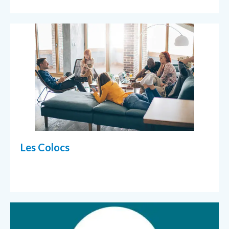
Les Colocs