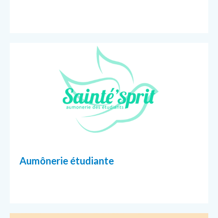
Aumônerie étudiante