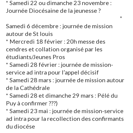
* Samedi 22 ou dimanche 23 novembre :
Journée Diocésaine de la jeunesse ?
*
Samedi 6 décembre : journée de mission
autour de St louis
* Mercredi 18 février : 20h messe des
cendres et collation organisé par les
étudiants/Jeunes Pros
* Samedi 28 février : journée de mission-
service ad intra pour l’appel décisif
* Samedi 28 mars : journée de mission autour
de la Cathédrale
* Samedi 28 et dimanche 29 mars : Pélé du
Puy à confirmer ???)
* Samedi 23 mai : journée de mission-service
ad intra pour la recollection des confirmants
du diocése