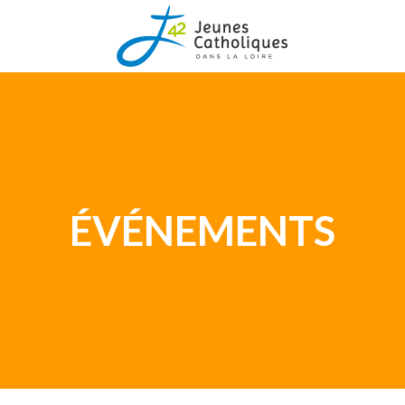
ÉVÉNEMENTS