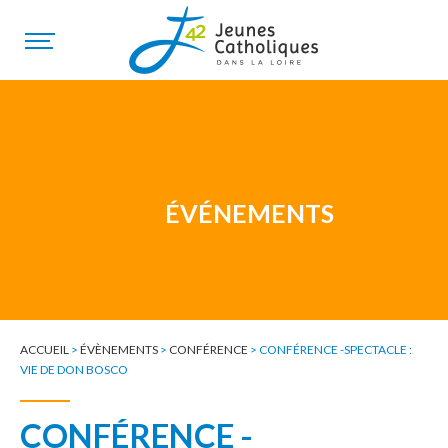
ÉVÉNEMENTS
ACCUEIL
>
ÉVÈNEMENTS
>
CONFÉRENCE
>
CONFÉRENCE -SPECTACLE :
VIE DE DON BOSCO
CONFÉRENCE -