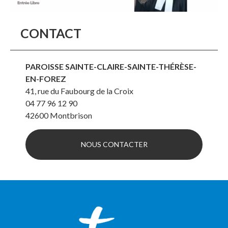
CONTACT
PAROISSE SAINTE-CLAIRE-SAINTE-THÉRÈSE-
EN-FOREZ
41, rue du Faubourg de la Croix
04 77 96 12 90
42600
Montbrison
NOUS CONTACTER