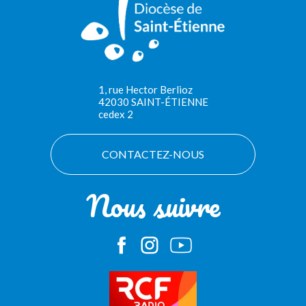
1, rue Hector Berlioz
42030 SAINT-ÉTIENNE
cedex 2
CONTACTEZ-NOUS
Nous suivre