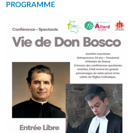
PROGRAMME