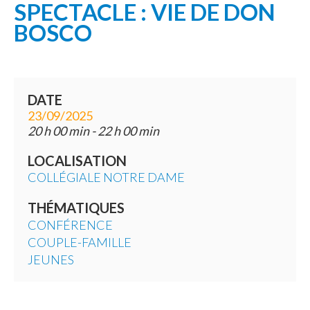
SPECTACLE : VIE DE DON
BOSCO
DATE
23/09/2025
20 h 00 min - 22 h 00 min
LOCALISATION
COLLÉGIALE NOTRE DAME
THÉMATIQUES
CONFÉRENCE
COUPLE-FAMILLE
JEUNES