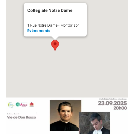
Collégiale Notre Dame
1 Rue Notre Dame - Montbrison
Évènements