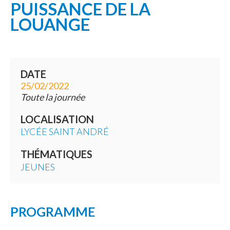
PUISSANCE DE LA
LOUANGE
DATE
25/02/2022
Toute la journée
LOCALISATION
LYCÉE SAINT ANDRÉ
THÉMATIQUES
JEUNES
PROGRAMME