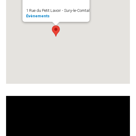
1 Rue du Petit Lavoir - Sury-le-Comtal
Évènements