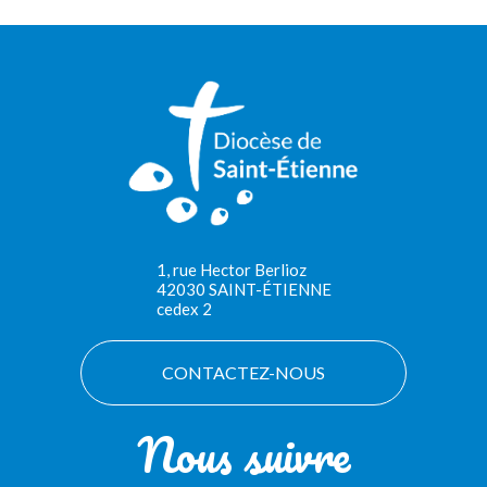
1, rue Hector Berlioz
42030 SAINT-ÉTIENNE
cedex 2
CONTACTEZ-NOUS
Nous suivre