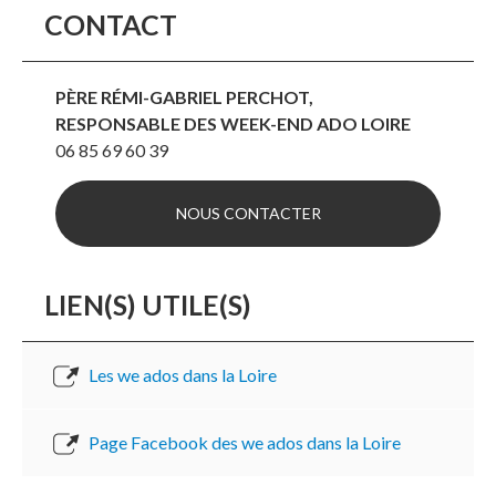
CONTACT
PÈRE RÉMI-GABRIEL PERCHOT,
RESPONSABLE DES WEEK-END ADO LOIRE
06 85 69 60 39
NOUS CONTACTER
LIEN(S) UTILE(S)
Les we ados dans la Loire
Page Facebook des we ados dans la Loire