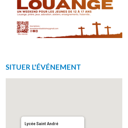
SITUER L'ÉVÉNEMENT
Lycée Saint André