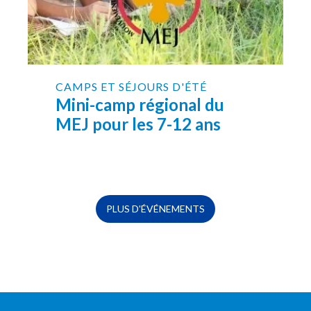
CAMPS ET SÉJOURS D'ÉTÉ
Mini-camp régional du
MEJ pour les 7-12 ans
PLUS D'ÉVÉNEMENTS