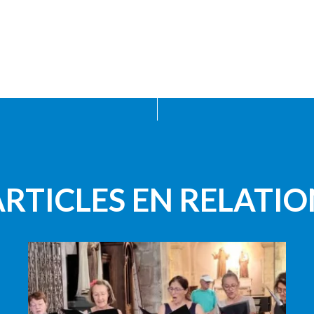
ARTICLES EN RELATIO