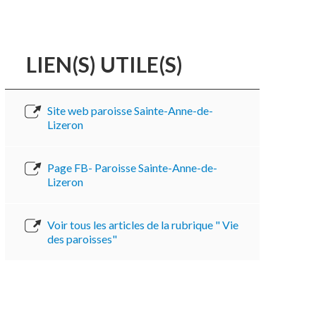
LIEN(S) UTILE(S)
Site web paroisse Sainte-Anne-de-
Lizeron
Page FB- Paroisse Sainte-Anne-de-
Lizeron
Voir tous les articles de la rubrique " Vie
des paroisses"