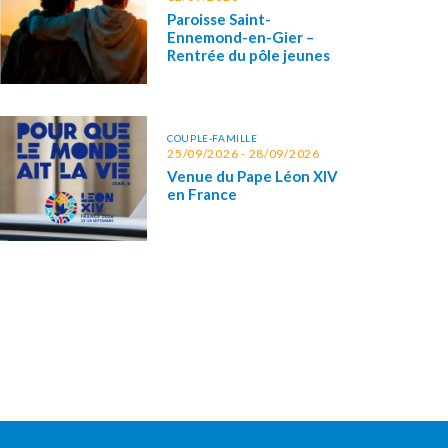
Paroisse Saint-
Ennemond-en-Gier –
Rentrée du pôle jeunes
COUPLE-FAMILLE
25/09/2026 - 28/09/2026
Venue du Pape Léon XIV
en France