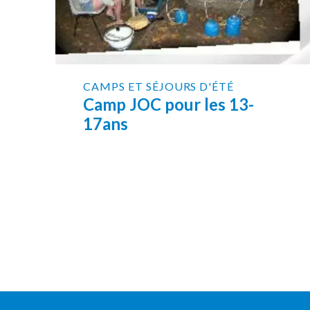
CAMPS ET SÉJOURS D'ÉTÉ
Camp JOC pour les 13-
17ans