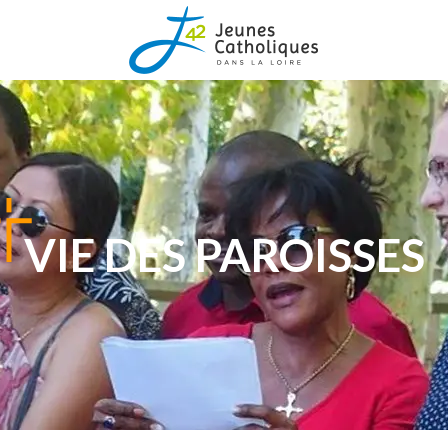
VIE DES PAROISSES