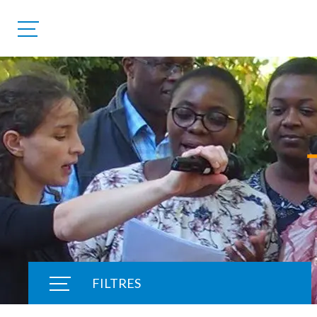
FILTRES