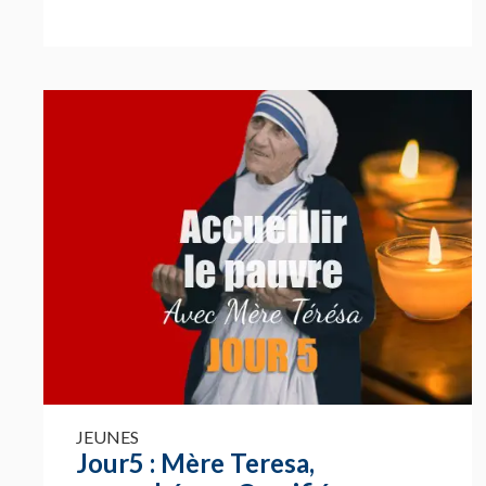
JEUNES
Jour5 : Mère Teresa,