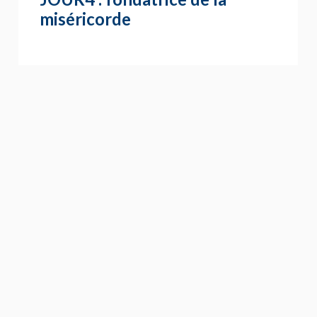
miséricorde