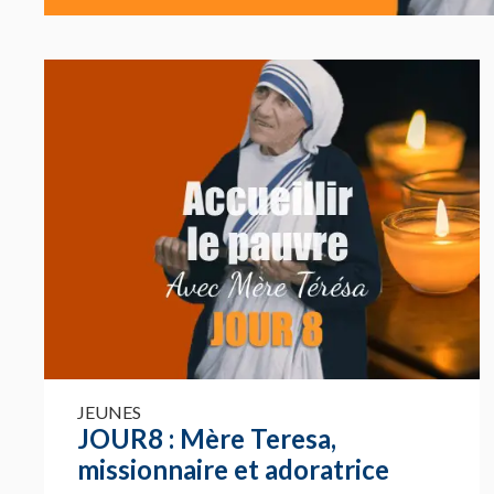
JEUNES
JOUR8 : Mère Teresa,
missionnaire et adoratrice