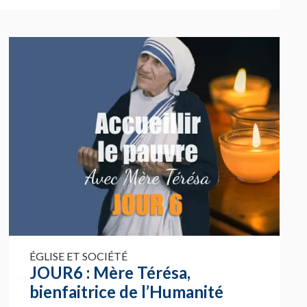
ÉGLISE ET SOCIÉTÉ
JOUR6 : Mère Térésa,
bienfaitrice de l’Humanité