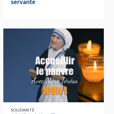
servante
SOLIDARITÉ