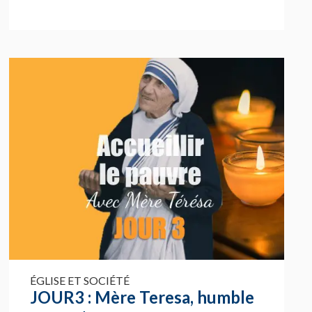
ÉGLISE ET SOCIÉTÉ
JOUR3 : Mère Teresa, humble