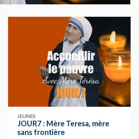
JEUNES
JOUR7 : Mère Teresa, mère
sans frontière