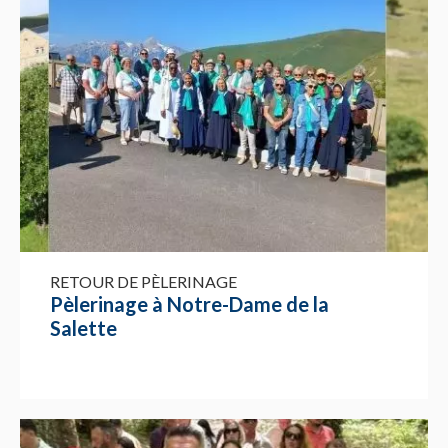
RETOUR DE PÈLERINAGE
Pèlerinage à Notre-Dame de la
Salette