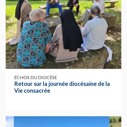
ÉCHOS DU DIOCÈSE
Retour sur la journée diocésaine de la
Vie consacrée