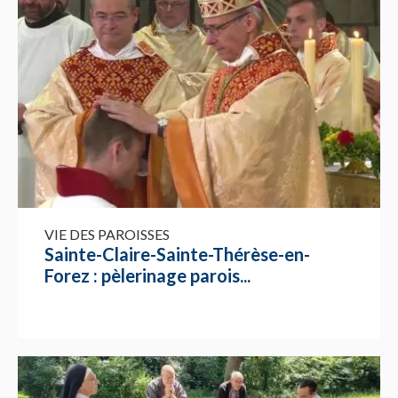
VIE DES PAROISSES
Sainte-Claire-Sainte-Thérèse-en-
Forez : pèlerinage parois...