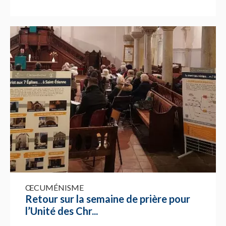
ŒCUMÉNISME
Retour sur la semaine de prière pour
l’Unité des Chr...