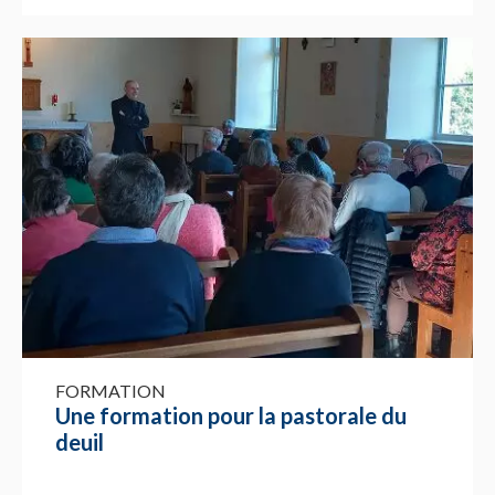
FORMATION
Une formation pour la pastorale du
deuil