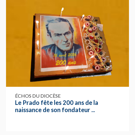
ÉCHOS DU DIOCÈSE
Le Prado fête les 200 ans de la
naissance de son fondateur ...