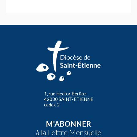
1, rue Hector Berlioz
42030 SAINT-ÉTIENNE
cedex 2
M'ABONNER
à la Lettre Mensuelle