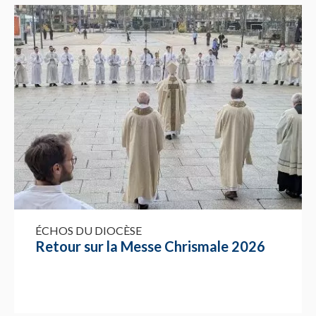
ÉCHOS DU DIOCÈSE
Retour sur la Messe Chrismale 2026