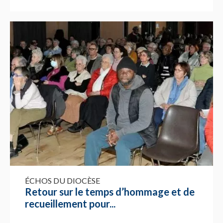
ÉCHOS DU DIOCÈSE
Retour sur le temps d’hommage et de
recueillement pour...