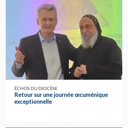
ÉCHOS DU DIOCÈSE
Retour sur une journée œcuménique
exceptionnelle