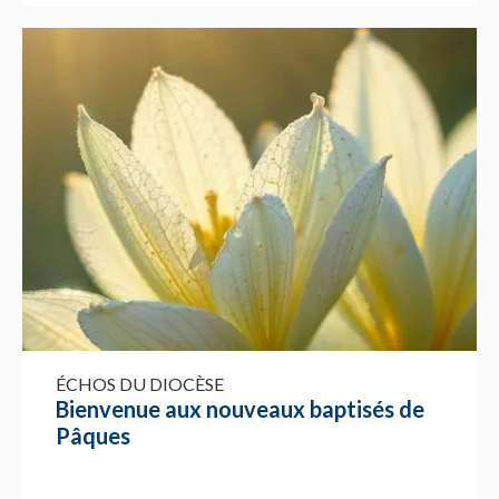
ÉCHOS DU DIOCÈSE
Bienvenue aux nouveaux baptisés de
Pâques