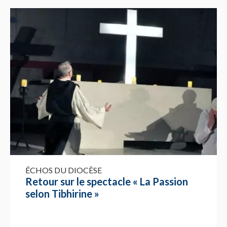
ÉCHOS DU DIOCÈSE
Retour sur le spectacle « La Passion
selon Tibhirine »