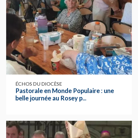
ÉCHOS DU DIOCÈSE
Pastorale en Monde Populaire : une
belle journée au Rosey p...