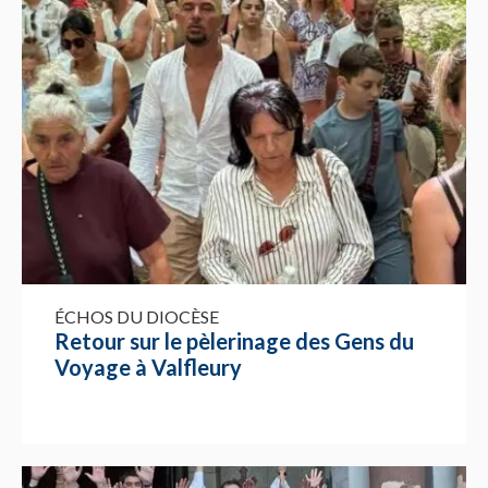
ÉCHOS DU DIOCÈSE
Retour sur le pèlerinage des Gens du
Voyage à Valfleury