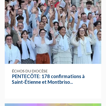
ÉCHOS DU DIOCÈSE
PENTECÔTE: 178 confirmations à
Saint-Étienne et Montbriso...