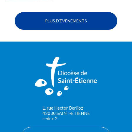
PLUS D'ÉVÉNEMENTS
1, rue Hector Berlioz
42030 SAINT-ÉTIENNE
cedex 2