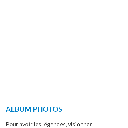
ALBUM PHOTOS
Pour avoir les légendes, visionner