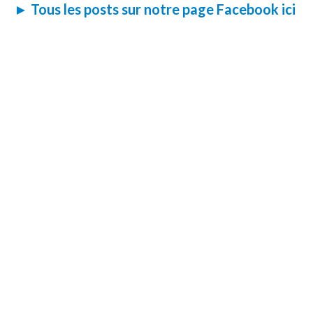
► Tous les posts sur notre page Facebook ici