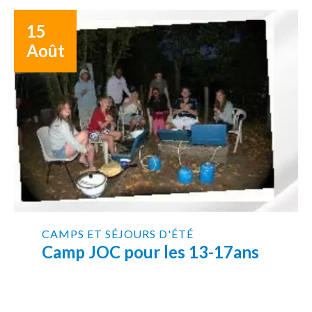
15
Août
CAMPS ET SÉJOURS D'ÉTÉ
Camp JOC pour les 13-17ans