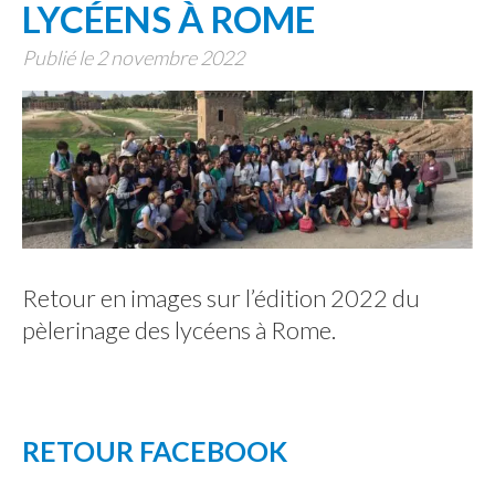
LYCÉENS À ROME
Publié le 2 novembre 2022
Retour en images sur l’édition 2022 du
pèlerinage des lycéens à Rome.
RETOUR FACEBOOK