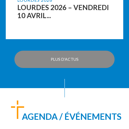
LOURDES 2026 – VENDREDI
10 AVRIL...
PLUS D'ACTUS
AGENDA / ÉVÉNEMENTS