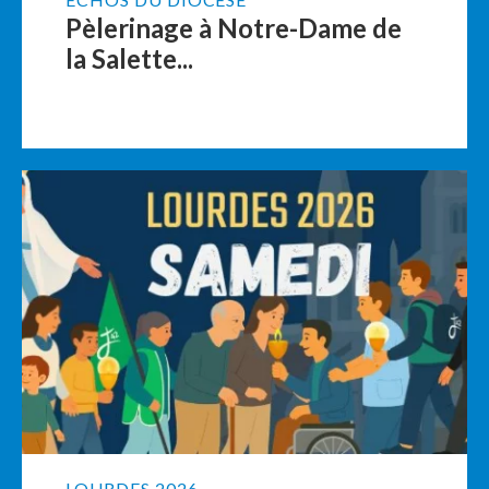
Pèlerinage à Notre-Dame de
la Salette...
LOURDES 2026