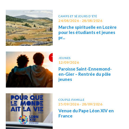
CAMPS ET SÉJOURS D'ÉTÉ
24/08/2026 - 28/08/2026
Marche spirituelle en Lozère
pour les étudiants et jeunes
pr...
JEUNES
12/09/2026
Paroisse Saint-Ennemond-
en-Gier – Rentrée du pôle
jeunes
COUPLE-FAMILLE
25/09/2026 - 28/09/2026
Venue du Pape Léon XIV en
France