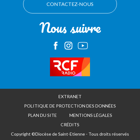
CONTACTEZ-NOUS
Nous suivre
EXTRANET
POLITIQUE DE PROTECTION DES DONNÉES
PLAN DU SITE
MENTIONS LÉGALES
CRÉDITS
Copyright ©Diocèse de Saint-Etienne - Tous droits réservés