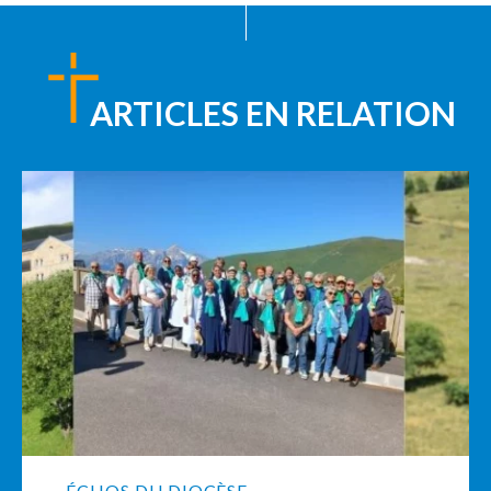
ARTICLES EN RELATION
ÉCHOS DU DIOCÈSE