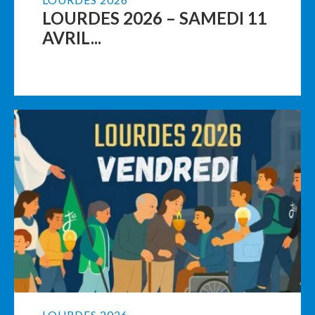
LOURDES 2026 – SAMEDI 11
AVRIL...
LOURDES 2026