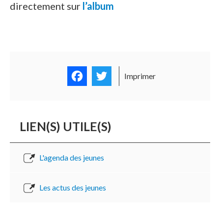
directement sur
l’album
Facebook
Twitter
Imprimer
LIEN(S) UTILE(S)
L'agenda des jeunes
Les actus des jeunes