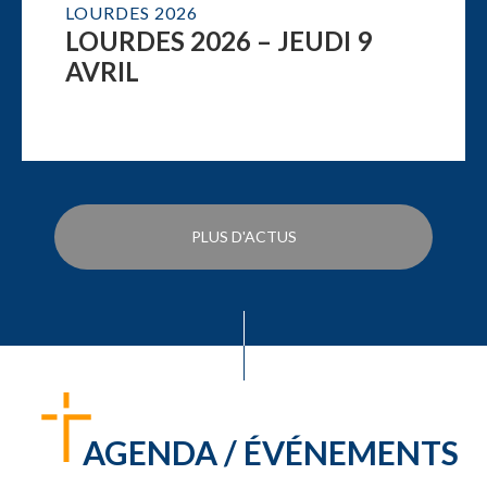
LOURDES 2026
LOURDES 2026 – JEUDI 9
AVRIL
PLUS D'ACTUS
AGENDA / ÉVÉNEMENTS