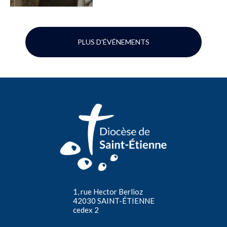
PLUS D'ÉVÉNEMENTS
1, rue Hector Berlioz
42030 SAINT-ÉTIENNE
cedex 2