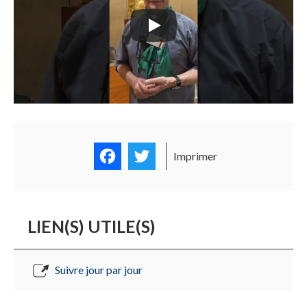
Facebook
Twitter
Imprimer
LIEN(S) UTILE(S)
Suivre jour par jour