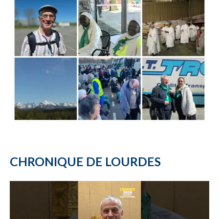
CHRONIQUE DE LOURDES