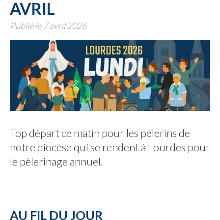
AVRIL
Publié le 7 avril 2026
Top départ ce matin pour les pèlerins de
notre diocèse qui se rendent à Lourdes pour
le pèlerinage annuel.
AU FIL DU JOUR