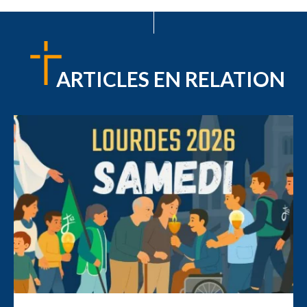
ARTICLES EN RELATION