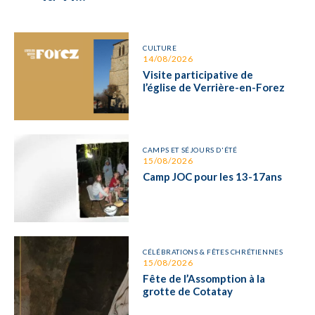
CULTURE
14/08/2026
Visite participative de
l’église de Verrière-en-Forez
CAMPS ET SÉJOURS D'ÉTÉ
15/08/2026
Camp JOC pour les 13-17ans
CÉLÉBRATIONS & FÊTES CHRÉTIENNES
15/08/2026
Fête de l’Assomption à la
grotte de Cotatay