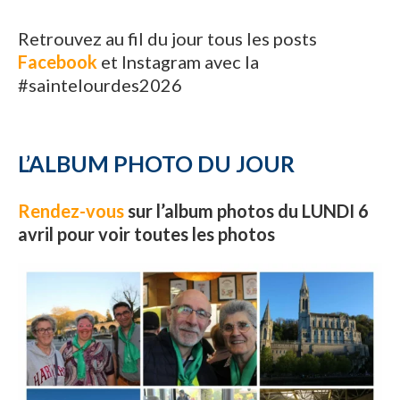
Retrouvez au fil du jour tous les posts
Facebook
et Instagram avec la
#saintelourdes2026
L’ALBUM PHOTO DU JOUR
Rendez-vous
sur l’album photos du LUNDI 6
avril pour voir toutes les photos