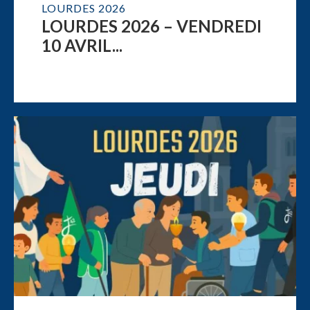
LOURDES 2026
LOURDES 2026 – VENDREDI
10 AVRIL...