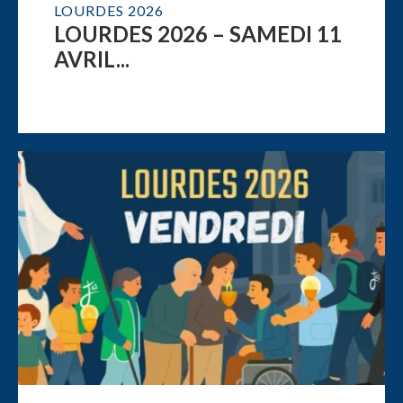
LOURDES 2026
LOURDES 2026 – SAMEDI 11
AVRIL...