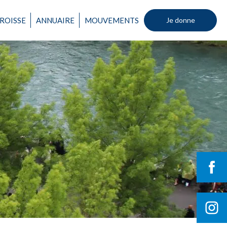
ROISSE
ANNUAIRE
MOUVEMENTS
Je donne