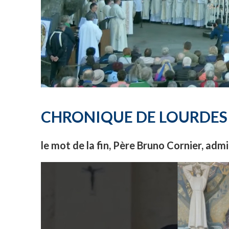
CHRONIQUE DE LOURDES
le mot de la fin, Père Bruno Cornier, adm