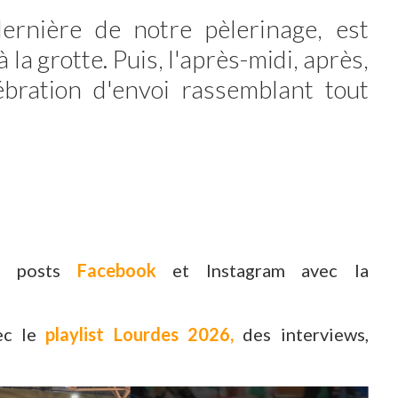
ernière de notre pèlerinage, est
la grotte. Puis, l'après-midi, après,
lébration d'envoi rassemblant tout
es posts
Facebook
et Instagram avec la
ec le
playlist Lourdes 2026,
des interviews,