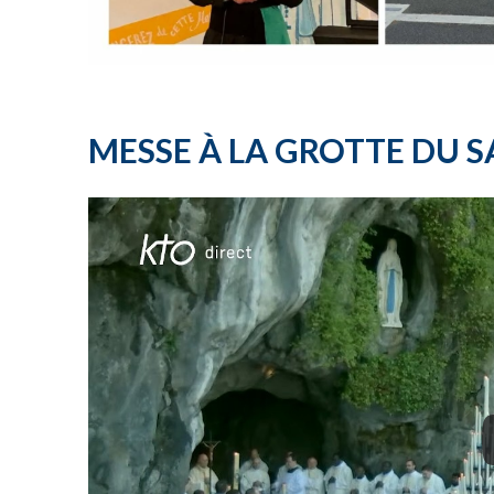
MESSE À LA GROTTE DU 