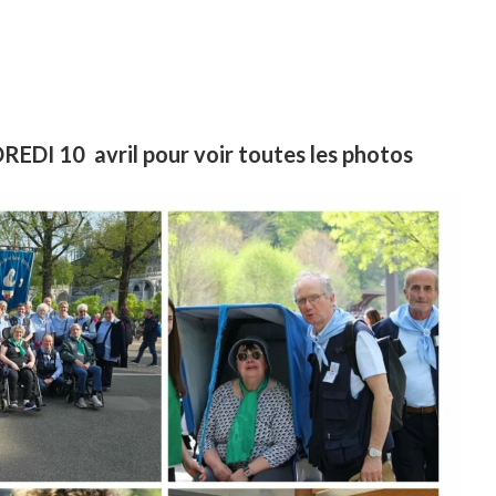
REDI 10 avril pour voir toutes les photos