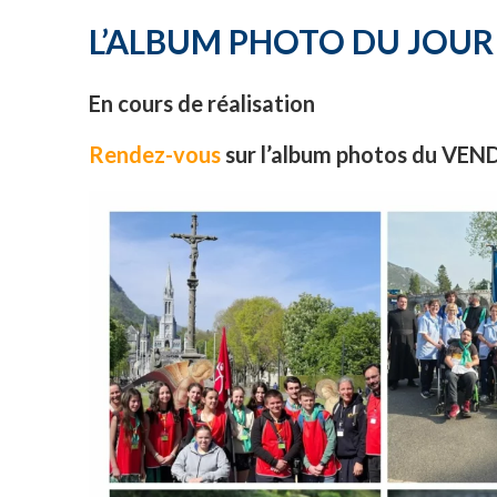
L’ALBUM PHOTO DU JOUR
En cours de réalisation
Rendez-vous
sur l’album photos du VEND