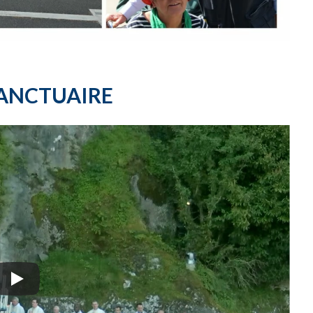
SANCTUAIRE