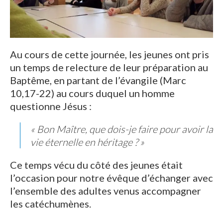
Au cours de cette journée, les jeunes ont pris
un temps de relecture de leur préparation au
Baptême, en partant de l’évangile (Marc
10,17-22) au cours duquel un homme
questionne Jésus :
« Bon Maître, que dois-je faire pour avoir la
vie éternelle en héritage ? »
Ce temps vécu du côté des jeunes était
l’occasion pour notre évêque d’échanger avec
l’ensemble des adultes venus accompagner
les catéchumènes.