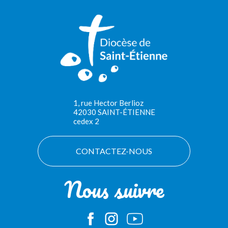
1, rue Hector Berlioz
42030 SAINT-ÉTIENNE
cedex 2
CONTACTEZ-NOUS
Nous suivre