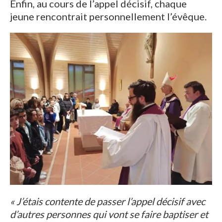
Enfin, au cours de l’appel décisif, chaque
jeune rencontrait personnellement l’évêque.
« J’étais contente de passer l’appel décisif avec
d’autres personnes qui vont se faire baptiser et