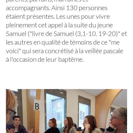
accompagnants. Ainsi 130 personnes
étaient présentes. Les unes pour vivre
pleinement cet appel à la suite du jeune
Samuel ("livre de Samuel (3,1-10. 19-20)" et
les autres en qualité de témoins de ce "me
voici" qui sera concrétisé à la veillée pascale
à l'occasion de leur baptême.