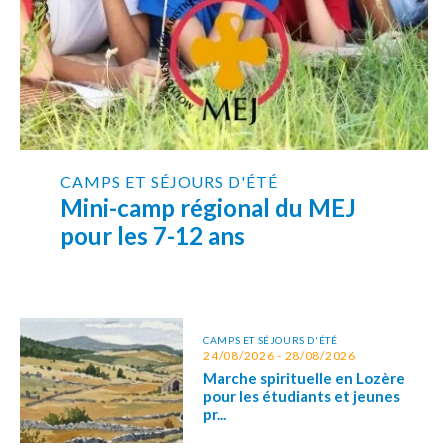
CAMPS ET SÉJOURS D'ÉTÉ
Mini-camp régional du MEJ
pour les 7-12 ans
CAMPS ET SÉJOURS D'ÉTÉ
24/08/2026 - 28/08/2026
Marche spirituelle en Lozère
pour les étudiants et jeunes
pr...