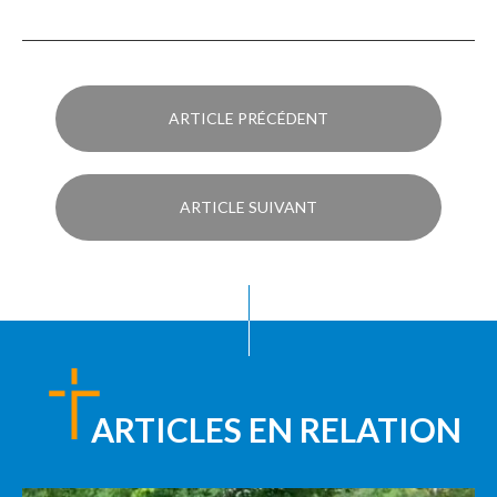
ARTICLE PRÉCÉDENT
ARTICLE SUIVANT
ARTICLES EN RELATION