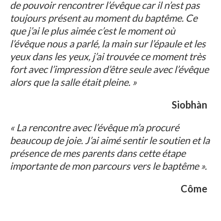
de pouvoir rencontrer l’évêque car il n’est pas
toujours présent au moment du baptême. Ce
que j’ai le plus aimée c’est le moment où
l’évêque nous a parlé, la main sur l’épaule et les
yeux dans les yeux, j’ai trouvée ce moment très
fort avec l’impression d’être seule avec l’évêque
alors que la salle était pleine. »
Siobhàn
« La rencontre avec l’évêque m’a procuré
beaucoup de joie. J’ai aimé sentir le soutien et la
présence de mes parents dans cette étape
importante de mon parcours vers le baptême ».
Côme