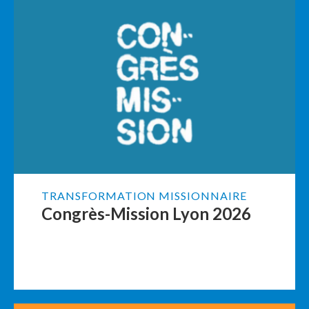
TRANSFORMATION MISSIONNAIRE
Congrès-Mission Lyon 2026