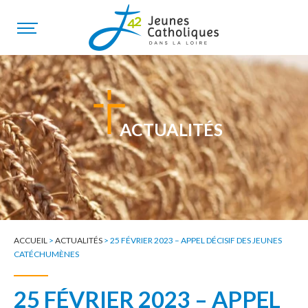
ACTUALITÉS
ACCUEIL
>
ACTUALITÉS
>
25 FÉVRIER 2023 – APPEL DÉCISIF DES JEUNES
CATÉCHUMÈNES
25 FÉVRIER 2023 – APPEL