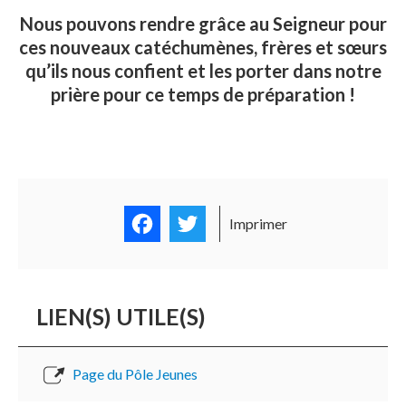
Nous pouvons rendre grâce au Seigneur pour
ces nouveaux catéchumènes, frères et sœurs
qu’ils nous confient et les porter dans notre
prière pour ce temps de préparation !
Facebook
Twitter
Imprimer
LIEN(S) UTILE(S)
Page du Pôle Jeunes