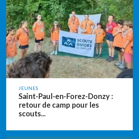
JEUNES
Saint-Paul-en-Forez-Donzy :
retour de camp pour les
scouts...