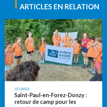
ARTICLES EN RELATION
JEUNES
Saint-Paul-en-Forez-Donzy :
retour de camp pour les