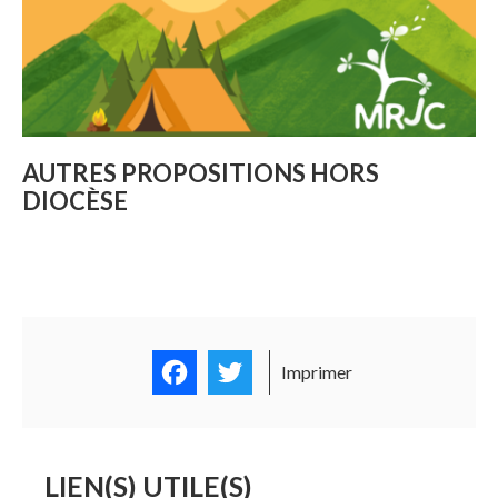
AUTRES PROPOSITIONS HORS
DIOCÈSE
Facebook
Twitter
Imprimer
LIEN(S) UTILE(S)