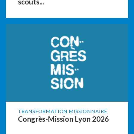
scouts...
TRANSFORMATION MISSIONNAIRE
Congrès-Mission Lyon 2026