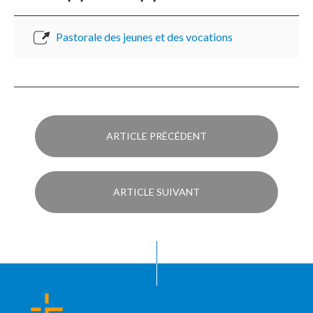
Pastorale des jeunes et des vocations
ARTICLE PRÉCÉDENT
ARTICLE SUIVANT