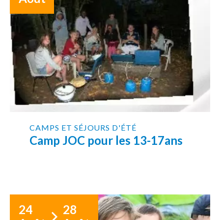
CAMPS ET SÉJOURS D'ÉTÉ
Camp JOC pour les 13-17ans
24
28