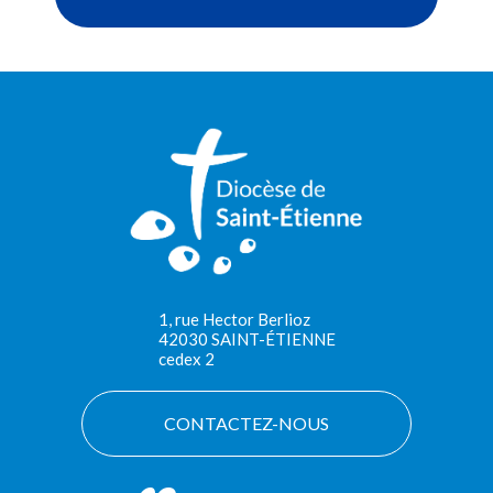
1, rue Hector Berlioz
42030 SAINT-ÉTIENNE
cedex 2
CONTACTEZ-NOUS