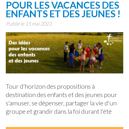
POUR LES VACANCES DES
ENFANTS ET DES JEUNES !
Publié le 15 mai 2021
Tour d'horizon des propositions à
destination des enfants et des jeunes pour
s'amuser, se dépenser, partager la vie d'un
groupe et grandir dans la foi durant l'été