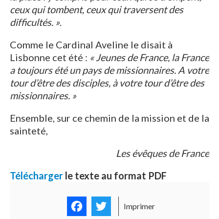
ceux qui tombent, ceux qui traversent des
difficultés. »
.
Comme le Cardinal Aveline le disait à
Lisbonne cet été :
« Jeunes de France, la France
a toujours été un pays de missionnaires. A votre
tour d’être des disciples, à votre tour d’être des
missionnaires. »
Ensemble, sur ce chemin de la mission et de la
sainteté,
Les évêques de France
Télécharger
le texte au format PDF
Facebook
Twitter
Imprimer