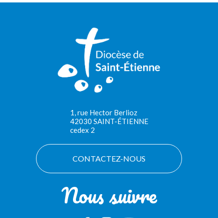
1, rue Hector Berlioz
42030 SAINT-ÉTIENNE
cedex 2
CONTACTEZ-NOUS
Nous suivre