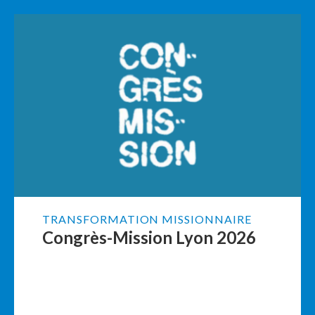
TRANSFORMATION MISSIONNAIRE
Congrès-Mission Lyon 2026