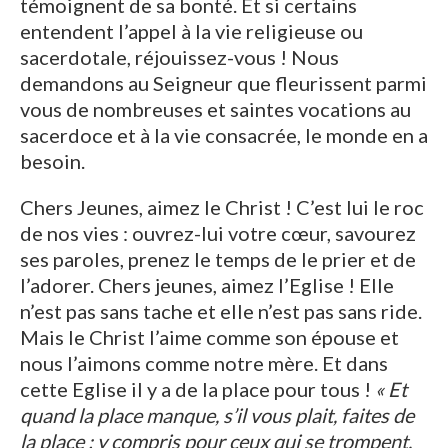
témoignent de sa bonté. Et si certains
entendent l’appel à la vie religieuse ou
sacerdotale, réjouissez-vous ! Nous
demandons au Seigneur que fleurissent parmi
vous de nombreuses et saintes vocations au
sacerdoce et à la vie consacrée, le monde en a
besoin.
Chers Jeunes, aimez le Christ ! C’est lui le roc
de nos vies : ouvrez-lui votre cœur, savourez
ses paroles, prenez le temps de le prier et de
l’adorer. Chers jeunes, aimez l’Eglise ! Elle
n’est pas sans tache et elle n’est pas sans ride.
Mais le Christ l’aime comme son épouse et
nous l’aimons comme notre mère. Et dans
cette Eglise il y a de la place pour tous !
« Et
quand la place manque, s’il vous plait, faites de
la place : y compris pour ceux qui se trompent,