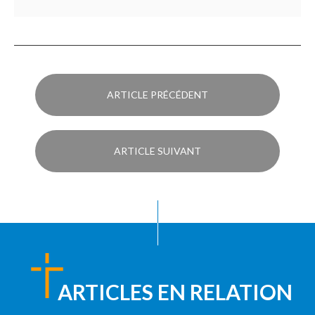
ARTICLE PRÉCÉDENT
ARTICLE SUIVANT
ARTICLES EN RELATION