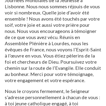
Journées Mondiales de la Jeunesse à
Lisbonne. Nous nous sommes réjouis de vous
voir si nombreux. Quelle joie d’avoir été
ensemble ! Nous avons été touchés par votre
soif, votre joie et aussi votre prière pour
nous. Nous vous encourageons à témoigner
de ce que vous avez vécu. Réunis en
Assemblée Plénière à Lourdes, nous les
évêques de France, nous voyons l’Esprit-Saint
à l’œuvre en vous. Vous étiez pèlerins de la
foi et chercheurs de Dieu. Poursuivez votre
chemin sur la route de l’Evangile. Elle conduit
au bonheur. Merci pour votre témoignage,
votre engagement et votre espérance.
Nous le croyons fermement, le Seigneur
s’adresse personnellement à chacun de vous :
à toi jeune catholique engagé, à toi