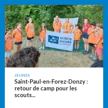
JEUNES
Saint-Paul-en-Forez-Donzy :
retour de camp pour les
scouts...