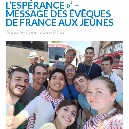
L’ESPÉRANCE »‘ –
MESSAGE DES ÉVÊQUES
DE FRANCE AUX JEUNES
Publié le 7 novembre 2023