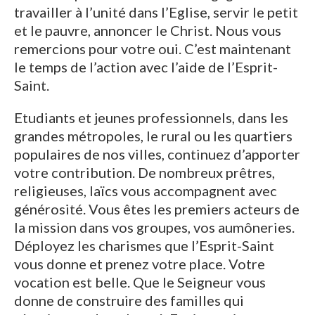
travailler à l’unité dans l’Eglise, servir le petit
et le pauvre, annoncer le Christ. Nous vous
remercions pour votre oui. C’est maintenant
le temps de l’action avec l’aide de l’Esprit-
Saint.
Etudiants et jeunes professionnels, dans les
grandes métropoles, le rural ou les quartiers
populaires de nos villes, continuez d’apporter
votre contribution. De nombreux prêtres,
religieuses, laïcs vous accompagnent avec
générosité. Vous êtes les premiers acteurs de
la mission dans vos groupes, vos aumôneries.
Déployez les charismes que l’Esprit-Saint
vous donne et prenez votre place. Votre
vocation est belle. Que le Seigneur vous
donne de construire des familles qui