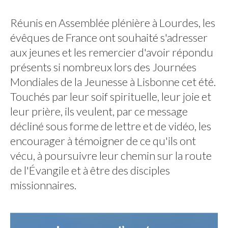
Réunis en Assemblée plénière à Lourdes, les
évêques de France ont souhaité s'adresser
aux jeunes et les remercier d'avoir répondu
présents si nombreux lors des Journées
Mondiales de la Jeunesse à Lisbonne cet été.
Touchés par leur soif spirituelle, leur joie et
leur prière, ils veulent, par ce message
décliné sous forme de lettre et de vidéo, les
encourager à témoigner de ce qu'ils ont
vécu, à poursuivre leur chemin sur la route
de l'Évangile et à être des disciples
missionnaires.