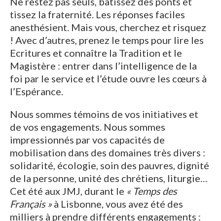
Ne restez pas seuls, bâtissez des ponts et
tissez la fraternité. Les réponses faciles
anesthésient. Mais vous, cherchez et risquez
! Avec d’autres, prenez le temps pour lire les
Ecritures et connaître la Tradition et le
Magistère : entrer dans l’intelligence de la
foi par le service et l’étude ouvre les cœurs à
l’Espérance.
Nous sommes témoins de vos initiatives et
de vos engagements. Nous sommes
impressionnés par vos capacités de
mobilisation dans des domaines très divers :
solidarité, écologie, soin des pauvres, dignité
de la personne, unité des chrétiens, liturgie…
Cet été aux JMJ, durant le
« Temps des
Français »
à Lisbonne, vous avez été des
milliers à prendre différents engagements :