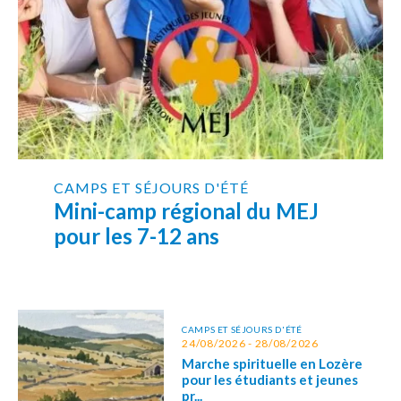
CAMPS ET SÉJOURS D'ÉTÉ
Mini-camp régional du MEJ
pour les 7-12 ans
CAMPS ET SÉJOURS D'ÉTÉ
24/08/2026 - 28/08/2026
Marche spirituelle en Lozère
pour les étudiants et jeunes
pr...