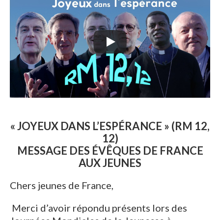
« JOYEUX DANS L’ESPÉRANCE » (RM 12,
12)
MESSAGE DES ÉVÊQUES DE FRANCE
AUX JEUNES
Chers jeunes de France,
Merci d’avoir répondu présents lors des