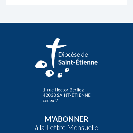
1, rue Hector Berlioz
42030 SAINT-ÉTIENNE
cedex 2
M'ABONNER
à la Lettre Mensuelle