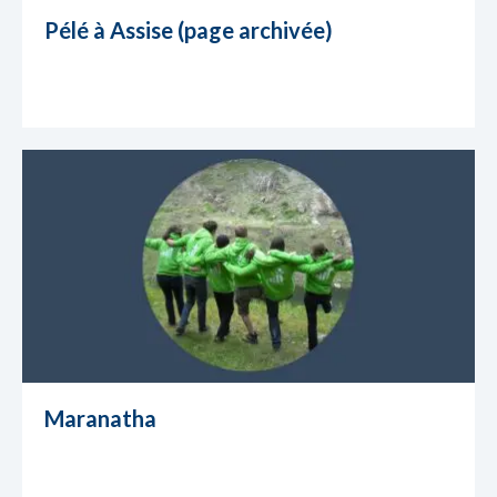
Pélé à Assise (page archivée)
Maranatha