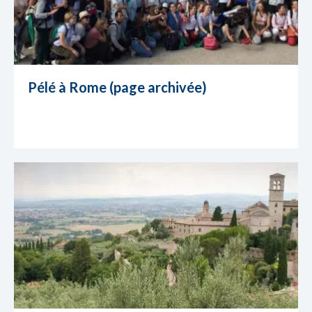
Pélé à Rome (page archivée)