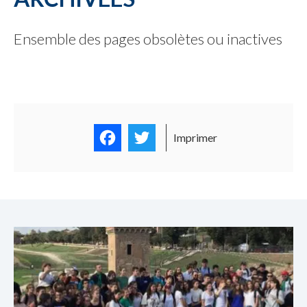
Une commune
Ensemble des pages obsolètes ou inactives
Facebook
Twitter
Imprimer