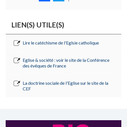
LIEN(S) UTILE(S)
Lire le catéchisme de l'Eglsie catholique
Eglise & société : voir le site de la Conférence
des évêques de France
La doctrine sociale de l'Eglise sur le site de la
CEF