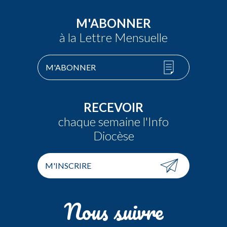
M'ABONNER
à la Lettre Mensuelle
M'ABONNER
RECEVOIR
chaque semaine l'Info
Diocèse
M'INSCRIRE
Nous suivre