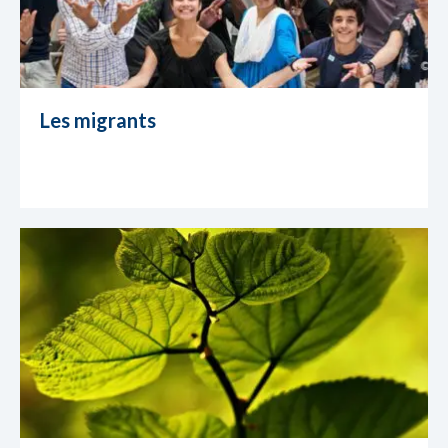
Les migrants