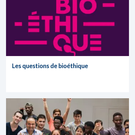
Les questions de bioéthique