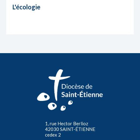
L'écologie
1, rue Hector Berlioz
42030 SAINT-ÉTIENNE
cedex 2