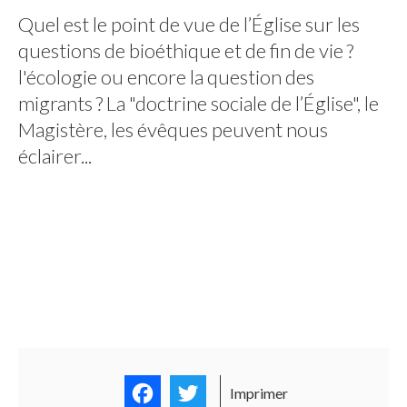
Quel est le point de vue de l’Église sur les
questions de bioéthique et de fin de vie ?
l'écologie ou encore la question des
migrants ? La "doctrine sociale de l’Église", le
Magistère, les évêques peuvent nous
éclairer...
Facebook
Twitter
Imprimer