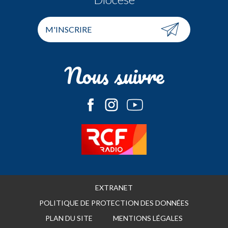
M'INSCRIRE
Nous suivre
EXTRANET
POLITIQUE DE PROTECTION DES DONNÉES
PLAN DU SITE
MENTIONS LÉGALES