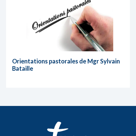
Orientations pastorales de Mgr Sylvain
Bataille