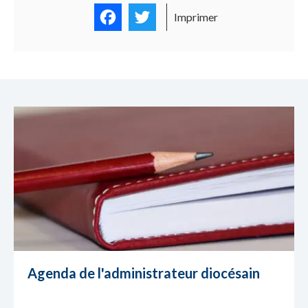
Facebook
Twitter
Imprimer
Agenda de l'administrateur diocésain