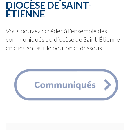
DIOCÈSE DE SAINT-
ÉTIENNE
Vous pouvez accéder à l'ensemble des
communiqués du diocèse de Saint-Étienne
en cliquant sur le bouton ci-dessous.