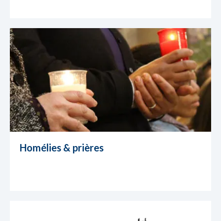
Homélies & prières