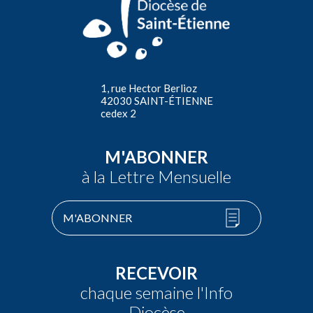
1, rue Hector Berlioz
42030 SAINT-ÉTIENNE
cedex 2
M'ABONNER
à la Lettre Mensuelle
M'ABONNER
RECEVOIR
chaque semaine l'Info
Diocèse