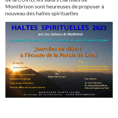
Montbrison sont heureuses de proposer à
nouveau des haltes spirituelles