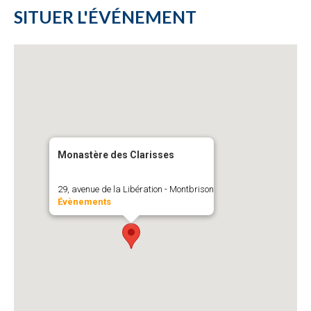
SITUER L'ÉVÉNEMENT
Monastère des Clarisses
29, avenue de la Libération - Montbrison
Évènements