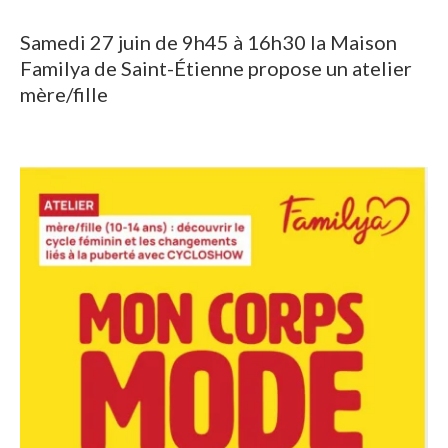
Samedi 27 juin de 9h45 à 16h30 la Maison
Familya de Saint-Étienne propose un atelier
mère/fille