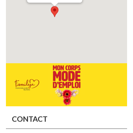
CONTACT