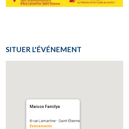
SITUER L'ÉVÉNEMENT
Maison Familya
8 rue Lamartine - Saint-Étienne
Évènements