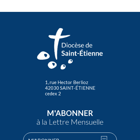
1, rue Hector Berlioz
42030 SAINT-ÉTIENNE
cedex 2
M'ABONNER
à la Lettre Mensuelle