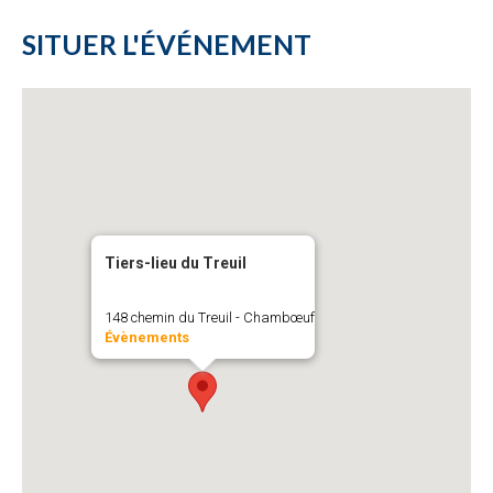
SITUER L'ÉVÉNEMENT
Tiers-lieu du Treuil
148 chemin du Treuil - Chambœuf
Évènements