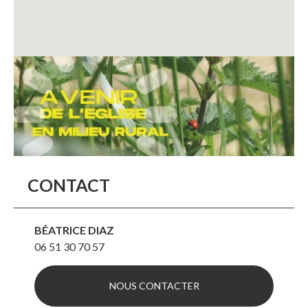
CONTACT
BÉATRICE DIAZ
06 51 30 70 57
NOUS CONTACTER