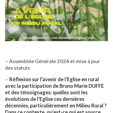
– Assemblée Générale 2024 et mise à jour
des statuts
–
Réflexion sur l’avenir de l’Eglise en rural
avec la participation de
Bruno Marie DUFFE
et des témoignages: quelles sont les
évolutions de
l’Eglise ces dernières
décennies, particulièrement en Milieu Rural ?
Dans ce contexte, qu’est-ce qui est source