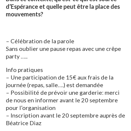
d’Espérance et quelle peut
être la place des
mouvements?
– Célébration de la parole
Sans oublier une pause repas avec une crêpe
party …..
Info pratiques
– Une participation de 15€ aux frais de la
journée (repas, salle….) est demandée
– Possibilité de prévoir une garderie: merci
de nous en informer avant le 20 septembre
pour l’organisation
– Inscription avant le 20 septembre auprès de
Béatrice Diaz