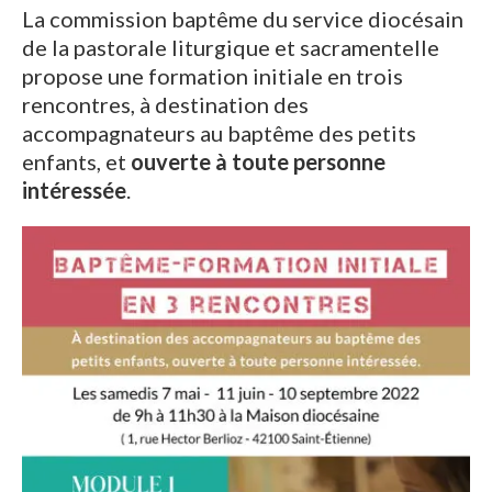
La commission baptême du service diocésain
de la pastorale liturgique et sacramentelle
propose une formation initiale en trois
rencontres, à destination des
accompagnateurs au baptême des petits
enfants, et
ouverte à toute personne
intéressée
.