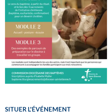
SITUER L'ÉVÉNEMENT