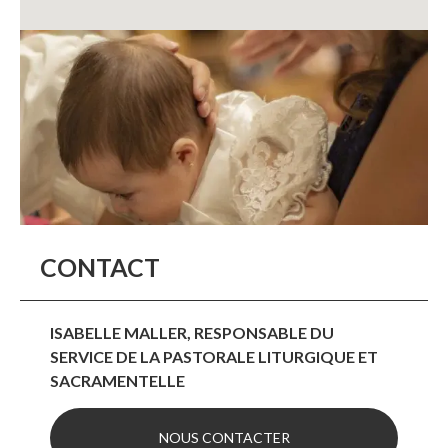
CONTACT
ISABELLE MALLER, RESPONSABLE DU
SERVICE DE LA PASTORALE LITURGIQUE ET
SACRAMENTELLE
NOUS CONTACTER