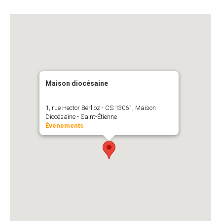
Maison diocésaine
1, rue Hector Berlioz - CS 13061, Maison
Diocésaine - Saint-Étienne
Évènements