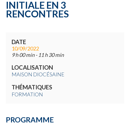
INITIALE EN 3
RENCONTRES
DATE
10/09/2022
9 h 00 min - 11 h 30 min
LOCALISATION
MAISON DIOCÉSAINE
THÉMATIQUES
FORMATION
PROGRAMME