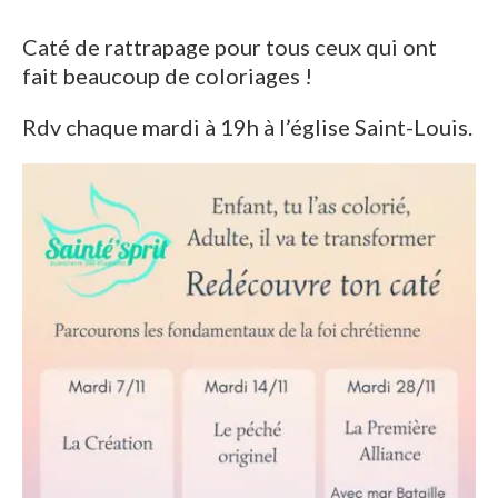
Caté de rattrapage pour tous ceux qui ont
fait beaucoup de coloriages !
Rdv chaque mardi à 19h à l’église Saint-Louis.