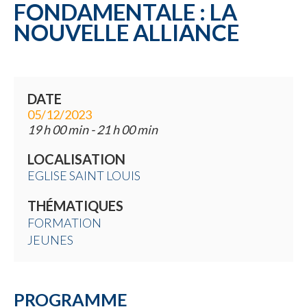
FONDAMENTALE : LA
NOUVELLE ALLIANCE
DATE
05/12/2023
19 h 00 min - 21 h 00 min
LOCALISATION
EGLISE SAINT LOUIS
THÉMATIQUES
FORMATION
JEUNES
PROGRAMME