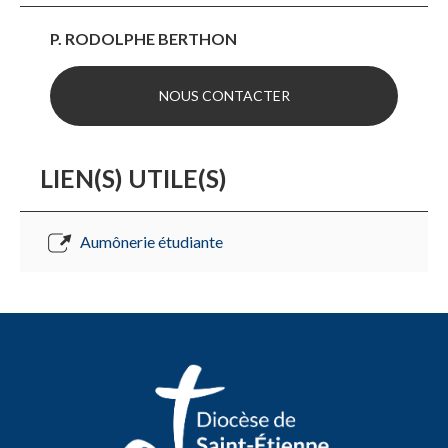
P. RODOLPHE BERTHON
NOUS CONTACTER
LIEN(S) UTILE(S)
Aumônerie étudiante