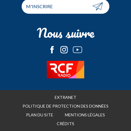
M'INSCRIRE
Nous suivre
EXTRANET
POLITIQUE DE PROTECTION DES DONNÉES
PLAN DU SITE
MENTIONS LÉGALES
CRÉDITS