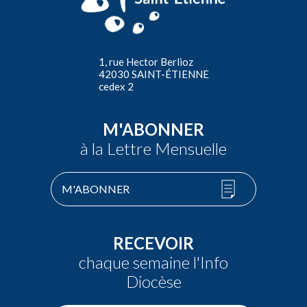
1, rue Hector Berlioz
42030 SAINT-ÉTIENNE
cedex 2
M'ABONNER
à la Lettre Mensuelle
M'ABONNER
RECEVOIR
chaque semaine l'Info
Diocèse