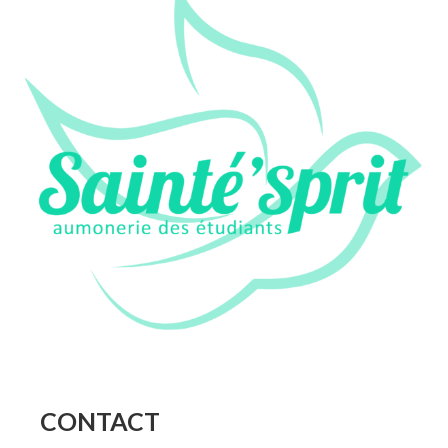
CONTACT