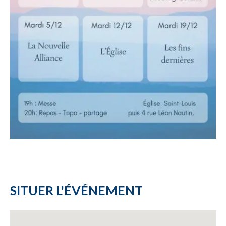
SITUER L'ÉVÉNEMENT