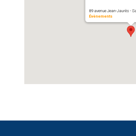
89 avenue Jean-Jaurès - S
Évènements