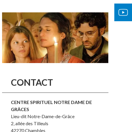
CONTACT
CENTRE SPIRITUEL NOTRE DAME DE
GRÂCES
Lieu-dit Notre-Dame-de-Grâce
2, allée des Tilleuls
42270
Chambles