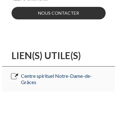
NOUS CONTACTER
LIEN(S) UTILE(S)
Centre spirituel Notre-Dame-de-
Grâces