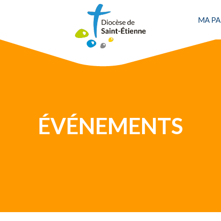
MA PA
Une personne
ÉVÉNEMENTS