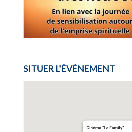
SITUER L'ÉVÉNEMENT
Cinéma "Le Family"