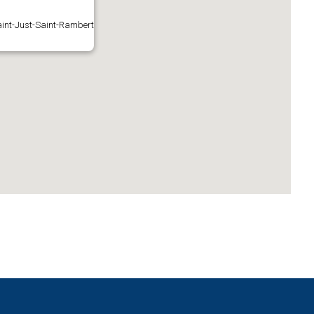
aint-Just-Saint-Rambert