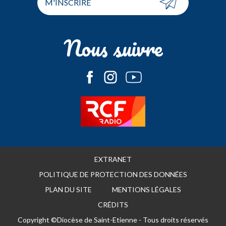
M'INSCRIRE
Nous suivre
EXTRANET
POLITIQUE DE PROTECTION DES DONNÉES
PLAN DU SITE
MENTIONS LÉGALES
CRÉDITS
Copyright ©Diocèse de Saint-Etienne - Tous droits réservés