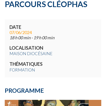
PARCOURS CLÉOPHAS
DATE
07/06/2024
18 h 00 min - 19 h 00 min
LOCALISATION
MAISON DIOCÉSAINE
THÉMATIQUES
FORMATION
PROGRAMME