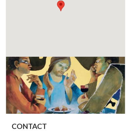
CONTACT