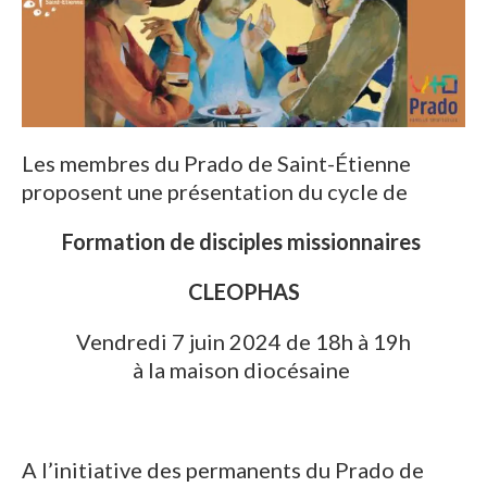
Les membres du Prado de Saint-Étienne
proposent une présentation du cycle de
Formation de disciples missionnaires
CLEOPHAS
Vendredi 7 juin 2024 de 18h à 19h
à la maison diocésaine
A l’initiative des permanents du Prado de