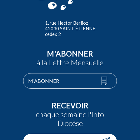
1, rue Hector Berlioz
42030 SAINT-ÉTIENNE
cedex 2
M'ABONNER
à la Lettre Mensuelle
M'ABONNER
RECEVOIR
chaque semaine l'Info
Diocèse