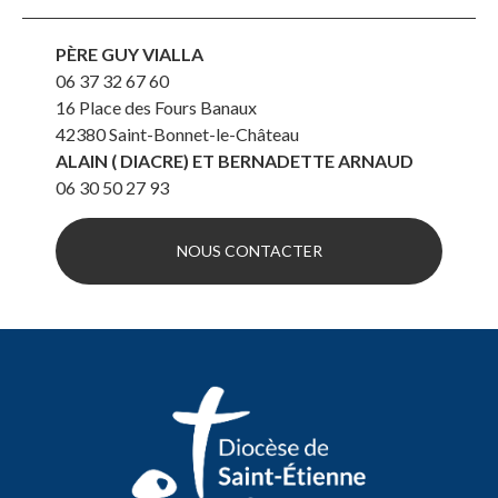
PÈRE GUY VIALLA
06 37 32 67 60
16 Place des Fours Banaux
42380
Saint-Bonnet-le-Château
ALAIN ( DIACRE) ET BERNADETTE ARNAUD
06 30 50 27 93
NOUS CONTACTER