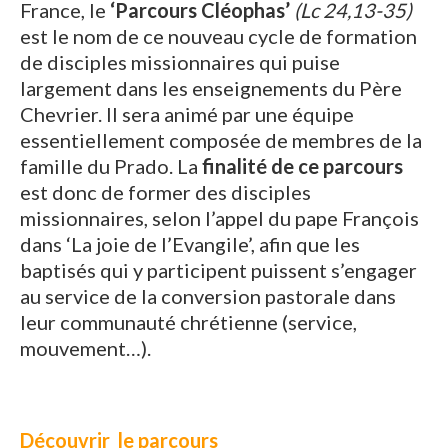
France, le
‘Parcours Cléophas’
(Lc 24,13-35)
est le nom de ce nouveau cycle de formation
de disciples missionnaires qui puise
largement dans les enseignements du Père
Chevrier. Il sera animé par une équipe
essentiellement composée de membres de la
famille du Prado. La
finalité de ce parcours
est donc de former des disciples
missionnaires, selon l’appel du pape François
dans ‘La joie de l’Evangile’, afin que les
baptisés qui y participent puissent s’engager
au service de la conversion pastorale dans
leur communauté chrétienne (service,
mouvement…).
Découvrir le parcours