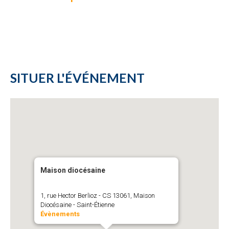
SITUER L'ÉVÉNEMENT
Maison diocésaine
1, rue Hector Berlioz - CS 13061, Maison
Diocésaine - Saint-Étienne
Évènements