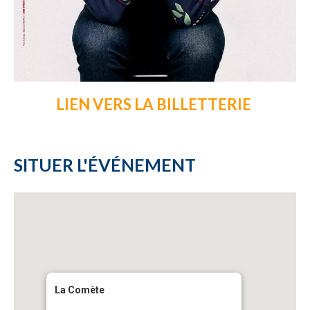
LIEN VERS LA BILLETTERIE
SITUER L'ÉVÉNEMENT
La Comète