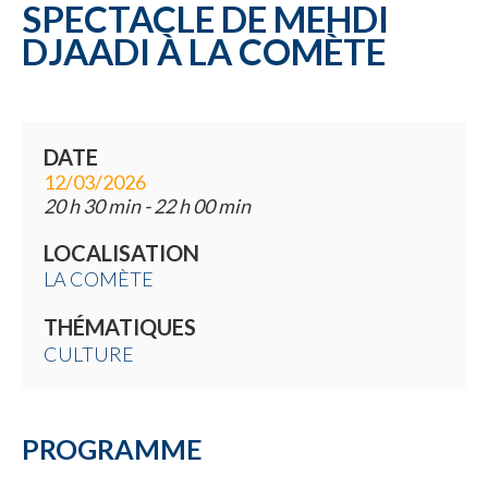
SPECTACLE DE MEHDI
DJAADI À LA COMÈTE
DATE
12/03/2026
20 h 30 min - 22 h 00 min
LOCALISATION
LA COMÈTE
THÉMATIQUES
CULTURE
PROGRAMME