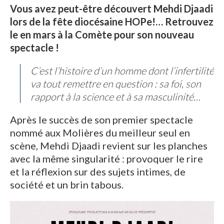
Vous avez peut-être découvert Mehdi Djaadi
lors de la fête diocésaine HOPe!… Retrouvez
le en mars à la Comète pour son nouveau
spectacle !
C’est l’histoire d’un homme dont l’infertilité
va tout remettre en question : sa foi, son
rapport à la science et à sa masculinité…
Après le succès de son premier spectacle
nommé aux Molières du meilleur seul en
scène, Mehdi Djaadi revient sur les planches
avec la même singularité : provoquer le rire
et la réflexion sur des sujets intimes, de
société et un brin tabous.