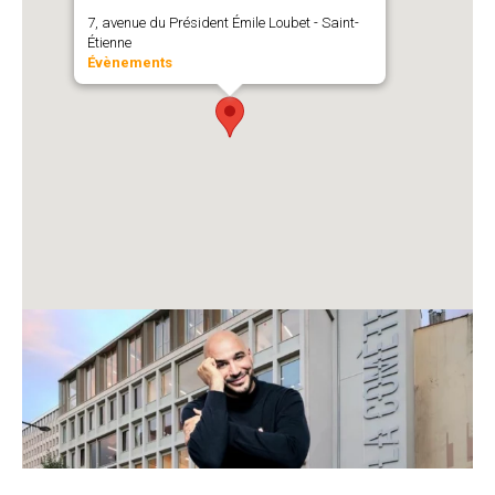
7, avenue du Président Émile Loubet - Saint-
Étienne
Évènements