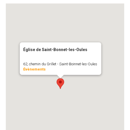
Église de Saint-Bonnet-les-Oules
62, chemin du Grillet - Saint-Boinnet-les-Oules
Évènements