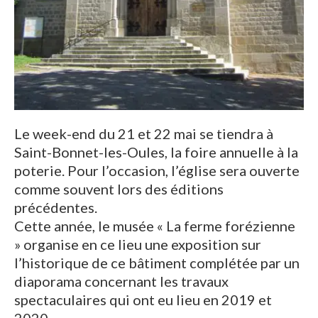
Le week-end du 21 et 22 mai se tiendra à
Saint-Bonnet-les-Oules, la foire annuelle à la
poterie. Pour l’occasion, l’église sera ouverte
comme souvent lors des éditions
précédentes.
Cette année, le musée « La ferme forézienne
» organise en ce lieu une exposition sur
l’historique de ce bâtiment complétée par un
diaporama concernant les travaux
spectaculaires qui ont eu lieu en 2019 et