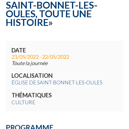
SAINT-BONNET-LES-
OULES, TOUTE UNE
HISTOIRE»
DATE
21/05/2022 - 22/05/2022
Toute la journée
LOCALISATION
ÉGLISE DE SAINT-BONNET-LES-OULES
THÉMATIQUES
CULTURE
PROGRAMME