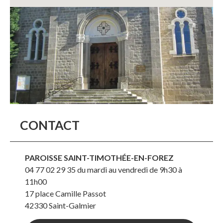
CONTACT
PAROISSE SAINT-TIMOTHÉE-EN-FOREZ
04 77 02 29 35 du mardi au vendredi de 9h30 à
11h00
17 place Camille Passot
42330
Saint-Galmier