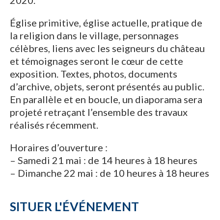
2020.
Église primitive, église actuelle, pratique de
la religion dans le village, personnages
célèbres, liens avec les seigneurs du château
et témoignages seront le cœur de cette
exposition. Textes, photos, documents
d’archive, objets, seront présentés au public.
En parallèle et en boucle, un diaporama sera
projeté retraçant l’ensemble des travaux
réalisés récemment.
Horaires d’ouverture :
– Samedi 21 mai : de 14 heures à 18 heures
– Dimanche 22 mai : de 10 heures à 18 heures
SITUER L'ÉVÉNEMENT