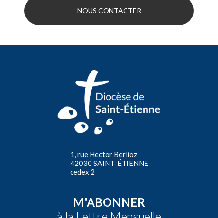
NOUS CONTACTER
1, rue Hector Berlioz
42030 SAINT-ÉTIENNE
cedex 2
M'ABONNER
à la Lettre Mensuelle