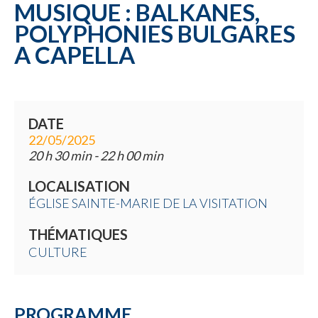
MUSIQUE : BALKANES,
POLYPHONIES BULGARES
A CAPELLA
DATE
22/05/2025
20 h 30 min - 22 h 00 min
LOCALISATION
ÉGLISE SAINTE-MARIE DE LA VISITATION
THÉMATIQUES
CULTURE
PROGRAMME