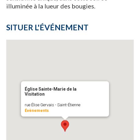
illuminée à la lueur des bougies.
SITUER L'ÉVÉNEMENT
Église Sainte-Marie de la
Visitation
rue Élise Gervais - Saint-Étienne
Évènements