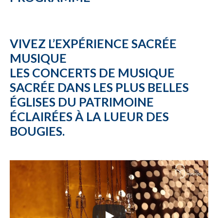
VIVEZ L’EXPÉRIENCE SACRÉE
MUSIQUE
LES CONCERTS DE MUSIQUE
SACRÉE DANS LES PLUS BELLES
ÉGLISES DU PATRIMOINE
ÉCLAIRÉES À LA LUEUR DES
BOUGIES.