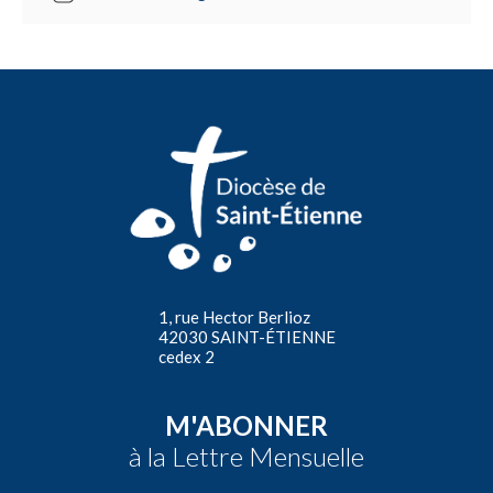
1, rue Hector Berlioz
42030 SAINT-ÉTIENNE
cedex 2
M'ABONNER
à la Lettre Mensuelle