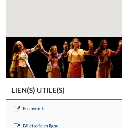
LIEN(S) UTILE(S)
En savoir +
Billetterie en ligne