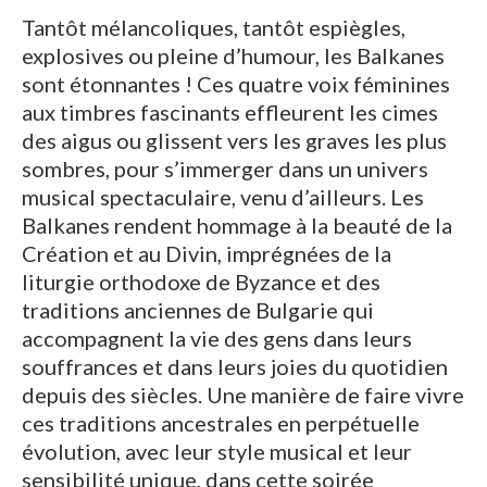
Tantôt mélancoliques, tantôt espiègles,
explosives ou pleine d’humour, les Balkanes
sont étonnantes ! Ces quatre voix féminines
aux timbres fascinants effleurent les cimes
des aigus ou glissent vers les graves les plus
sombres, pour s’immerger dans un univers
musical spectaculaire, venu d’ailleurs. Les
Balkanes rendent hommage à la beauté de la
Création et au Divin, imprégnées de la
liturgie orthodoxe de Byzance et des
traditions anciennes de Bulgarie qui
accompagnent la vie des gens dans leurs
souffrances et dans leurs joies du quotidien
depuis des siècles. Une manière de faire vivre
ces traditions ancestrales en perpétuelle
évolution, avec leur style musical et leur
sensibilité unique, dans cette soirée