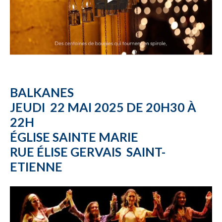
BALKANES
JEUDI 22 MAI 2025 DE 20H30 À
22H
ÉGLISE SAINTE MARIE
RUE ÉLISE GERVAIS SAINT-
ETIENNE