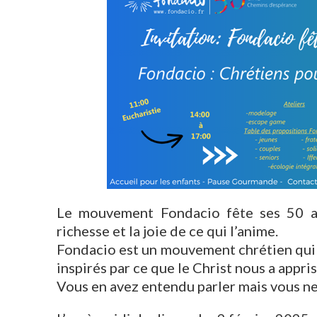
Le mouvement Fondacio fête ses 50 ans
richesse et la joie de ce qui l’anime.
Fondacio est un mouvement chrétien qui 
inspirés par ce que le Christ nous a appris
Vous en avez entendu parler mais vous ne