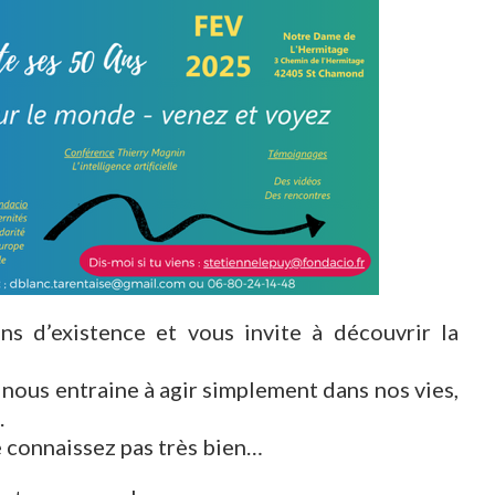
 d’existence et vous invite à découvrir la
nous entraine à agir simplement dans nos vies,
.
 connaissez pas très bien…