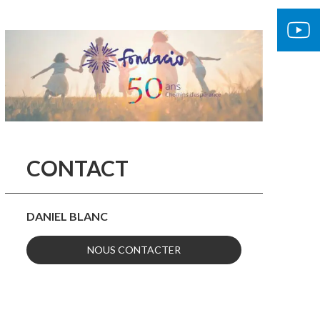
CONTACT
DANIEL BLANC
NOUS CONTACTER