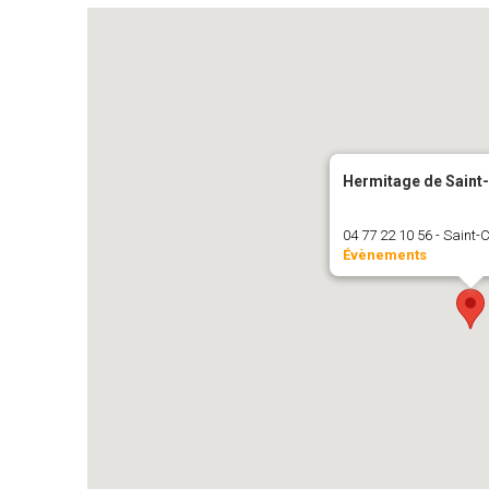
Hermitage de Sain
04 77 22 10 56 - Saint
Évènements