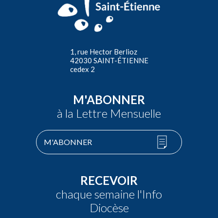
1, rue Hector Berlioz
42030 SAINT-ÉTIENNE
cedex 2
M'ABONNER
à la Lettre Mensuelle
M'ABONNER
RECEVOIR
chaque semaine l'Info
Diocèse