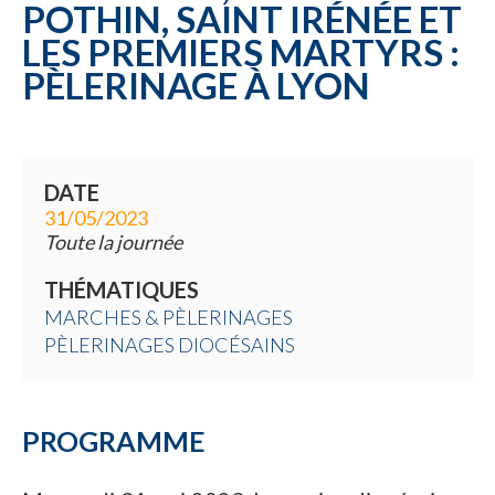
POTHIN, SAINT IRÉNÉE ET
LES PREMIERS MARTYRS :
PÈLERINAGE À LYON
DATE
31/05/2023
Toute la journée
THÉMATIQUES
MARCHES & PÈLERINAGES
PÈLERINAGES DIOCÉSAINS
PROGRAMME