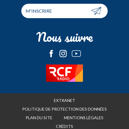
M'INSCRIRE
Nous suivre
EXTRANET
POLITIQUE DE PROTECTION DES DONNÉES
PLAN DU SITE
MENTIONS LÉGALES
CRÉDITS