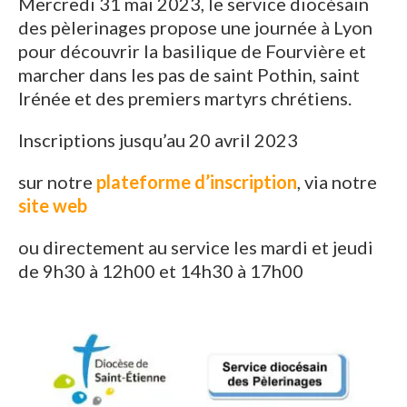
Mercredi 31 mai 2023, le service diocésain
des pèlerinages propose une journée à Lyon
pour découvrir la basilique de Fourvière et
marcher dans les pas de saint Pothin, saint
Irénée et des premiers martyrs chrétiens.
Inscriptions jusqu’au 20 avril 2023
sur notre
plateforme d’inscription
, via notre
site web
ou directement au service les mardi et jeudi
de 9h30 à 12h00 et 14h30 à 17h00