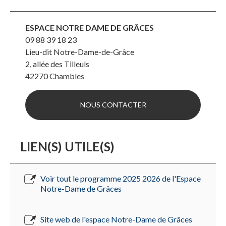
ESPACE NOTRE DAME DE GRÂCES
09 88 39 18 23
Lieu-dit Notre-Dame-de-Grâce
2, allée des Tilleuls
42270
Chambles
NOUS CONTACTER
LIEN(S) UTILE(S)
Voir tout le programme 2025 2026 de l'Espace
Notre-Dame de Grâces
Site web de l'espace Notre-Dame de Grâces