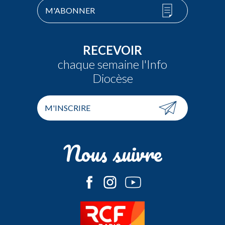
M'ABONNER
RECEVOIR
chaque semaine l'Info
Diocèse
M'INSCRIRE
Nous suivre