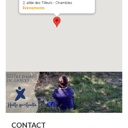
2, allée des Tilleuls - Chambles
Évènements
CONTACT