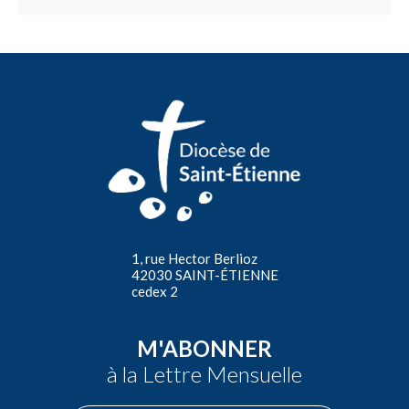
1, rue Hector Berlioz
42030 SAINT-ÉTIENNE
cedex 2
M'ABONNER
à la Lettre Mensuelle