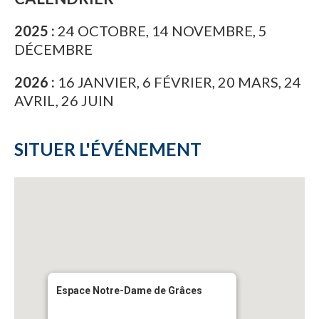
2025
:
24 OCTOBRE, 14 NOVEMBRE, 5
DÉCEMBRE
2026
:
16 JANVIER, 6 FÉVRIER, 20 MARS, 24
AVRIL, 26 JUIN
SITUER L'ÉVÉNEMENT
Espace Notre-Dame de Grâces