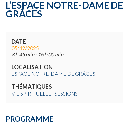
L’ESPACE NOTRE-DAME DE
GRÂCES
DATE
05/12/2025
8 h 45 min - 16 h 00 min
LOCALISATION
ESPACE NOTRE-DAME DE GRÂCES
THÉMATIQUES
VIE SPIRITUELLE - SESSIONS
PROGRAMME