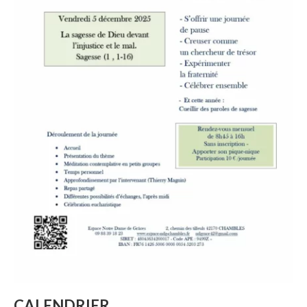
CALENDRIER