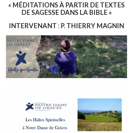
« MÉDITATIONS À PARTIR DE TEXTES
DE SAGESSE DANS LA BIBLE »
INTERVENANT : P. THIERRY MAGNIN