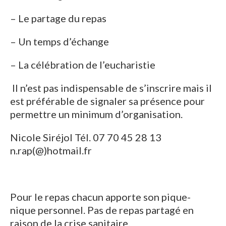
– Le partage du repas
– Un temps d’échange
– La célébration de l’eucharistie
Il n’est pas indispensable de s’inscrire mais il
est préférable de signaler sa présence pour
permettre un minimum d’organisation.
Nicole Siréjol Tél. 07 70 45 28 13
n.rap(@)hotmail.fr
Pour le repas chacun apporte son pique-
nique personnel. Pas de repas partagé en
raison de la crise sanitaire.