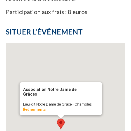
Participation aux frais : 8 euros
SITUER L'ÉVÉNEMENT
Association Notre Dame de
Grâces
Lieu-dit Notre Dame de Grâce - Chambles
Évènements