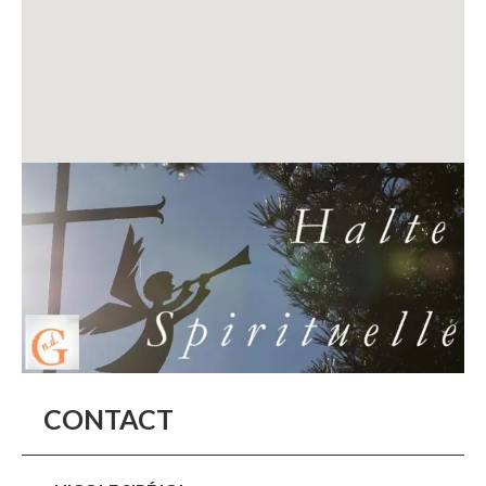
CONTACT