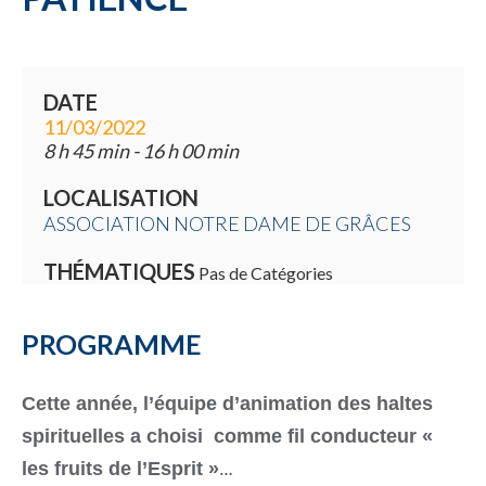
DATE
11/03/2022
8 h 45 min - 16 h 00 min
LOCALISATION
ASSOCIATION NOTRE DAME DE GRÂCES
THÉMATIQUES
Pas de Catégories
PROGRAMME
Cette année, l’équipe d’animation des haltes
spirituelles a choisi comme fil conducteur «
les fruits de l’Esprit »
…