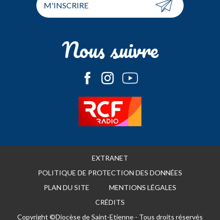
M'INSCRIRE
Nous suivre
EXTRANET
POLITIQUE DE PROTECTION DES DONNÉES
PLAN DU SITE
MENTIONS LÉGALES
CRÉDITS
Copyright ©Diocèse de Saint-Etienne - Tous droits réservés