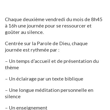
Chaque deuxième vendredi du mois de 8h45
à 16h une journée pour se ressourcer et
goûter au silence.
Centrée sur la Parole de Dieu, chaque
journée est rythmée par :
– Un temps d’accueil et de présentation du
thème
– Un éclairage par un texte biblique
– Une longue méditation personnelle en
silence
– Un enseignement