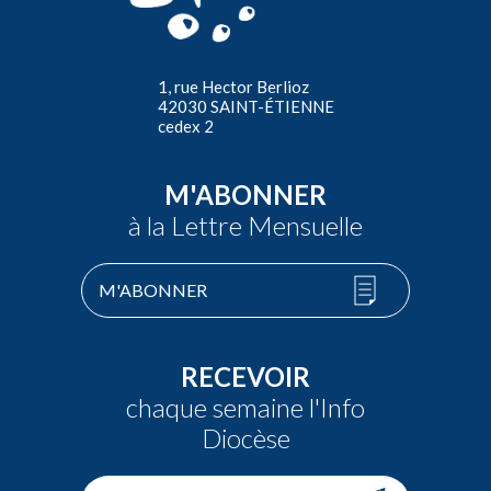
1, rue Hector Berlioz
42030 SAINT-ÉTIENNE
cedex 2
M'ABONNER
à la Lettre Mensuelle
M'ABONNER
RECEVOIR
chaque semaine l'Info
Diocèse