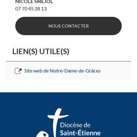
NICOLE SIRÉJOL
07 70 45 28 13
NOUS CONTACTER
LIEN(S) UTILE(S)
Site web de Notre-Dame-de-Grâces