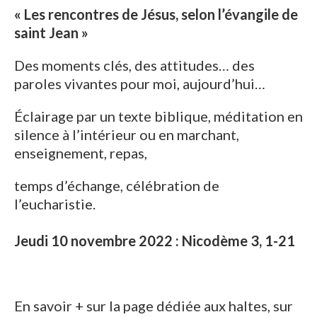
« Les rencontres de Jésus, selon l’évangile de
saint Jean »
Des moments clés, des attitudes… des
paroles vivantes pour moi, aujourd’hui…
Éclairage par un texte biblique, méditation en
silence à l’intérieur ou en marchant,
enseignement, repas,
temps d’échange, célébration de
l’eucharistie.
Jeudi 10 novembre 2022 : Nicodème 3, 1-21
En savoir + sur la page dédiée aux haltes, sur