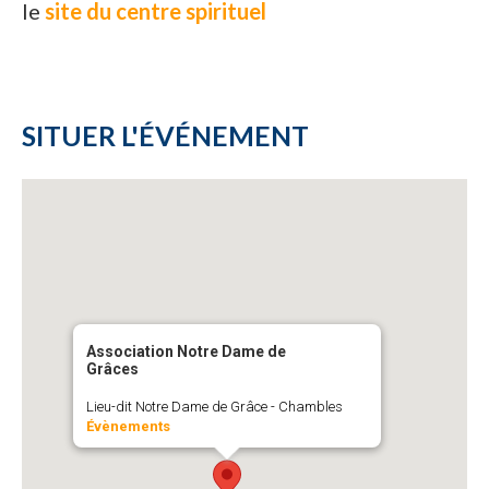
le
site du centre spirituel
SITUER L'ÉVÉNEMENT
Association Notre Dame de
Grâces
Lieu-dit Notre Dame de Grâce - Chambles
Évènements