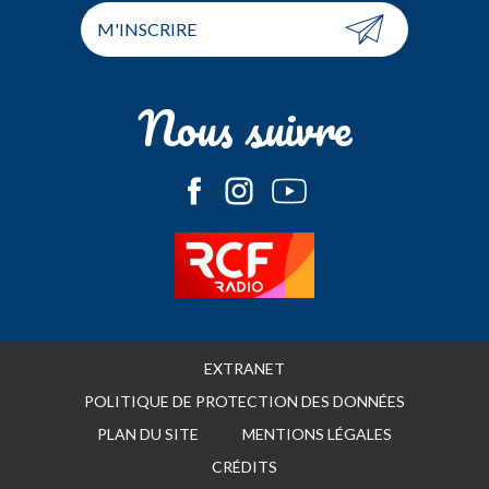
M'INSCRIRE
Nous suivre
EXTRANET
POLITIQUE DE PROTECTION DES DONNÉES
PLAN DU SITE
MENTIONS LÉGALES
CRÉDITS