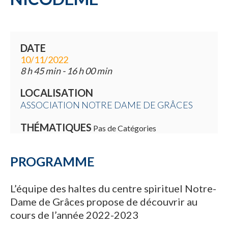
DATE
10/11/2022
8 h 45 min - 16 h 00 min
LOCALISATION
ASSOCIATION NOTRE DAME DE GRÂCES
THÉMATIQUES
Pas de Catégories
PROGRAMME
L’équipe des haltes du centre spirituel Notre-
Dame de Grâces propose de découvrir au
cours de l’année 2022-2023