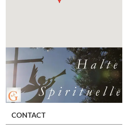
CONTACT