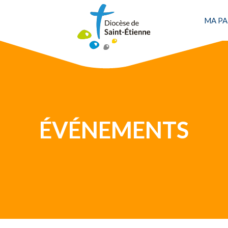
MA PA
ÉVÉNEMENTS