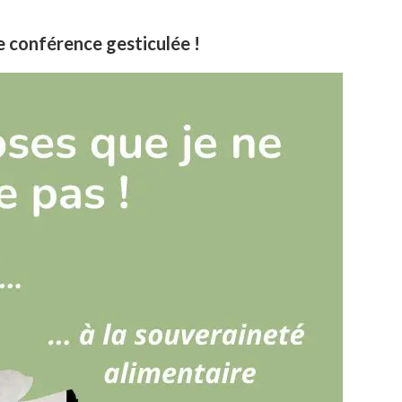
ne conférence gesticulée !