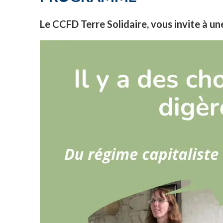
Le CCFD Terre Solidaire, vous invite à u