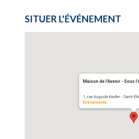
SITUER L'ÉVÉNEMENT
Maison de l'Avenir - Sous l
1, rue Auguste Keufer - Saint-Ét
Évènements