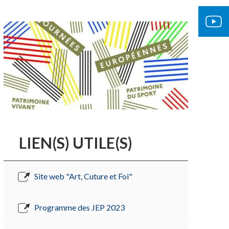
LIEN(S) UTILE(S)
Site web "Art, Cuture et Foi"
Programme des JEP 2023