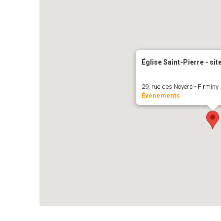
Église Saint-Pierre - si
29, rue des Noyers - Firminy
Évènements