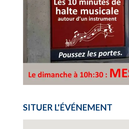
SITUER L'ÉVÉNEMENT