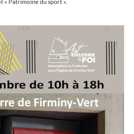
t « Patrimoine du sport ».