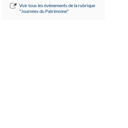
Voir tous les évènements de la rubrique
"Journées du Patrimoine"