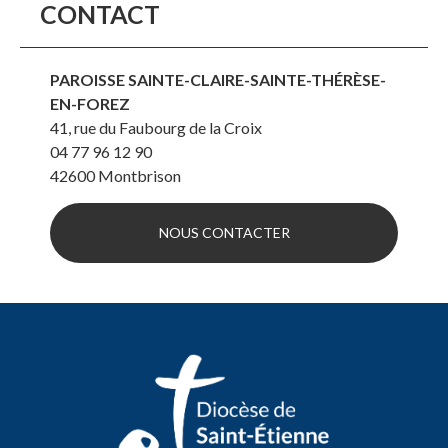
CONTACT
PAROISSE SAINTE-CLAIRE-SAINTE-THÉRÈSE-
EN-FOREZ
41, rue du Faubourg de la Croix
04 77 96 12 90
42600
Montbrison
NOUS CONTACTER