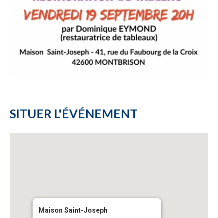
SITUER L'ÉVÉNEMENT
Maison Saint-Joseph