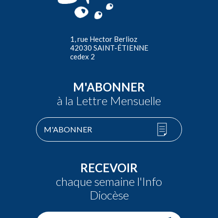
1, rue Hector Berlioz
42030 SAINT-ÉTIENNE
cedex 2
M'ABONNER
à la Lettre Mensuelle
M'ABONNER
RECEVOIR
chaque semaine l'Info
Diocèse