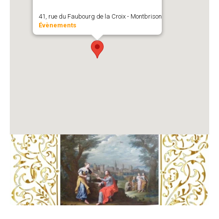
41, rue du Faubourg de la Croix - Montbrison
Évènements