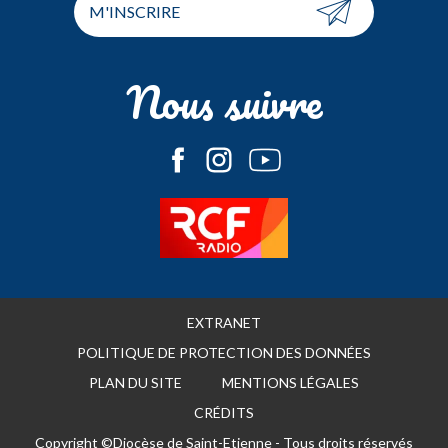
M'INSCRIRE
Nous suivre
EXTRANET
POLITIQUE DE PROTECTION DES DONNÉES
PLAN DU SITE
MENTIONS LÉGALES
CRÉDITS
Copyright ©Diocèse de Saint-Etienne - Tous droits réservés