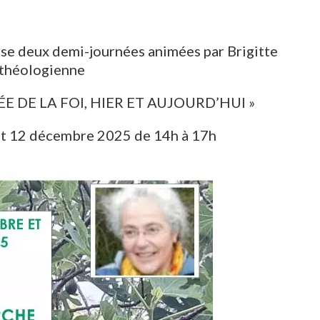
e deux demi-journées animées par Brigitte
 théologienne
E DE LA FOI, HIER ET AUJOURD’HUI »
et 12 décembre 2025 de 14h à 17h