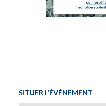
SITUER L'ÉVÉNEMENT