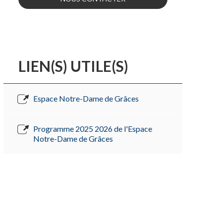
LIEN(S) UTILE(S)
Espace Notre-Dame de Grâces
Programme 2025 2026 de l'Espace
Notre-Dame de Grâces