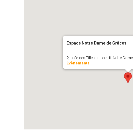
Espace Notre Dame de Grâces
2, allée des Tilleuls, Lieu-dit Notre 
Évènements