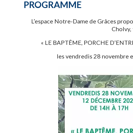
PROGRAMME
L’espace Notre-Dame de Grâces propos
Cholvy,
« LE BAPTÊME, PORCHE D’ENTRÉ
les vendredis 28 novembre 