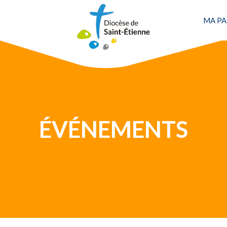
Une personne
MA PA
ÉVÉNEMENTS