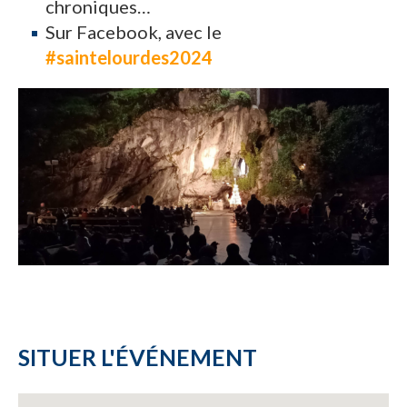
chroniques…
Sur Facebook, avec le
#saintelourdes2024
SITUER L'ÉVÉNEMENT