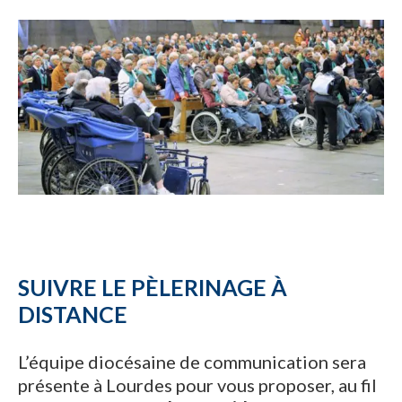
SUIVRE LE PÈLERINAGE À
DISTANCE
L’équipe diocésaine de communication sera
présente à Lourdes pour vous proposer, au fil