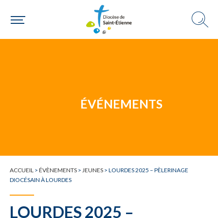
ÉVÉNEMENTS
ACCUEIL
>
ÉVÈNEMENTS
>
JEUNES
>
LOURDES 2025 – PÈLERINAGE
DIOCÉSAIN À LOURDES
LOURDES 2025 –