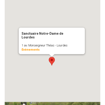
Sanctuaire Notre-Dame de
Lourdes
1 av. Monseigneur Théas - Lourdes
Évènements