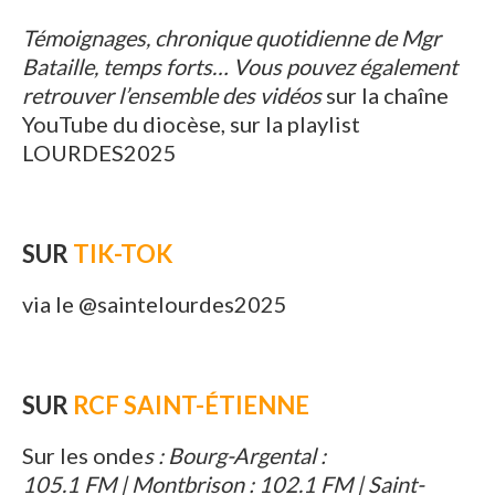
Témoignages, chronique quotidienne de Mgr
Bataille, temps forts… Vous pouvez également
retrouver l’ensemble des vidéos
sur la chaîne
YouTube du diocèse, sur la playlist
LOURDES2025
SUR
TIK-TOK
via le @saintelourdes2025
SUR
RCF SAINT-ÉTIENNE
Sur les onde
s : Bourg-Argental :
105.1 FM | Montbrison : 102.1 FM | Saint-