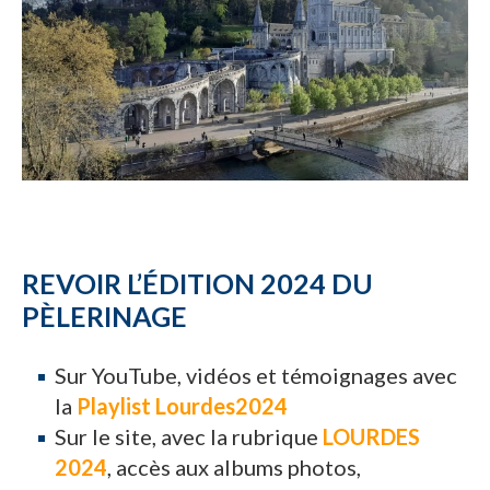
REVOIR L’ÉDITION 2024 DU
PÈLERINAGE
Sur YouTube, vidéos et témoignages avec
la
Playlist Lourdes2024
Sur le site, avec la rubrique
LOURDES
2024
, accès aux albums photos,