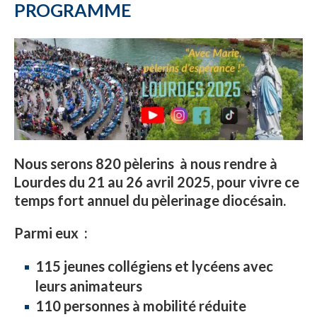
PROGRAMME
Nous serons 820 pèlerins à nous rendre à
Lourdes du 21 au 26 avril 2025, pour vivre ce
temps fort annuel du pèlerinage diocésain.
Parmi eux :
115 jeunes collégiens et lycéens avec
leurs animateurs
110 personnes à mobilité réduite