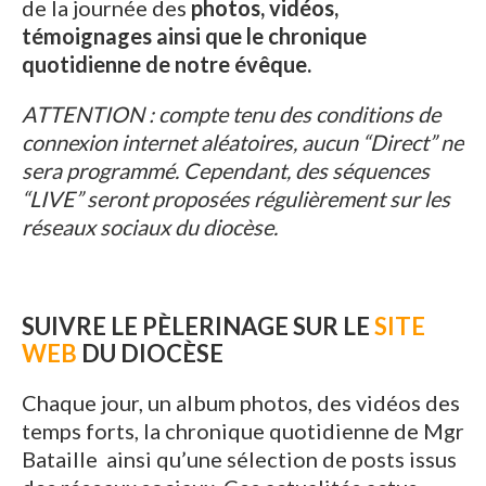
de la journée des
photos, vidéos,
témoignages ainsi que le chronique
quotidienne de notre évêque.
ATTENTION : compte tenu des conditions de
connexion internet aléatoires, aucun “Direct” ne
sera programmé. Cependant, des séquences
“LIVE” seront proposées régulièrement sur les
réseaux sociaux du diocèse.
SUIVRE LE PÈLERINAGE SUR LE
SITE
WEB
DU DIOCÈSE
Chaque jour, un album photos, des vidéos des
temps forts, la chronique quotidienne de Mgr
Bataille ainsi qu’une sélection de posts issus