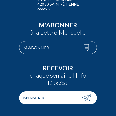
42030 SAINT-ÉTIENNE
cedex 2
M'ABONNER
à la Lettre Mensuelle
M'ABONNER
RECEVOIR
chaque semaine l'Info
Diocèse
M'INSCRIRE