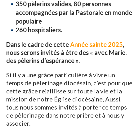
350 pèlerins valides, 80 personnes
accompagnées par la Pastorale en monde
populaire
260 hospitaliers.
Dans le cadre de cette
Année sainte 2025
,
nous serons invités à être des « avec Marie,
des pèlerins d’espérance ».
Si il y a une grâce particulière à vivre un
temps de pèlerinage diocésain, c’est pour que
cette grâce rejaillisse sur toute la vie et la
mission de notre Église diocésaine, Aussi,
tous nous sommes invités à porter ce temps
de pèlerinage dans notre prière et à nous y
associer.