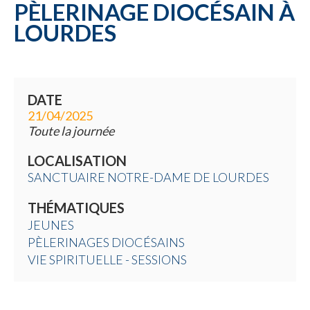
PÈLERINAGE DIOCÉSAIN À
LOURDES
DATE
21/04/2025
Toute la journée
LOCALISATION
SANCTUAIRE NOTRE-DAME DE LOURDES
THÉMATIQUES
JEUNES
PÈLERINAGES DIOCÉSAINS
VIE SPIRITUELLE - SESSIONS