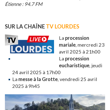
Étienne : 94.7 FM
SUR LA CHAÎNE
TV LOURDES
La
procession
mariale
, mercredi 23
avril 2025 à 21h00
La
procession
eucharistique
, jeudi
24 avril 2025 à 17h00
La
messe à la Grotte
, vendredi 25 avril
2025 à 9h45