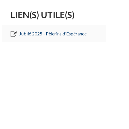
LIEN(S) UTILE(S)
Jubilé 2025 - Pèlerins d'Espérance