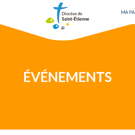
MA PA
ÉVÉNEMENTS