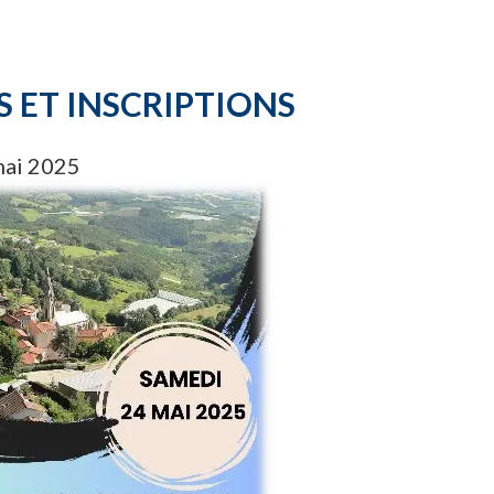
 ET INSCRIPTIONS
 mai 2025