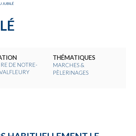
 JUBILÉ
LÉ
ATION
THÉMATIQUES
RE DE NOTRE-
MARCHES &
VALFLEURY
PÈLERINAGES