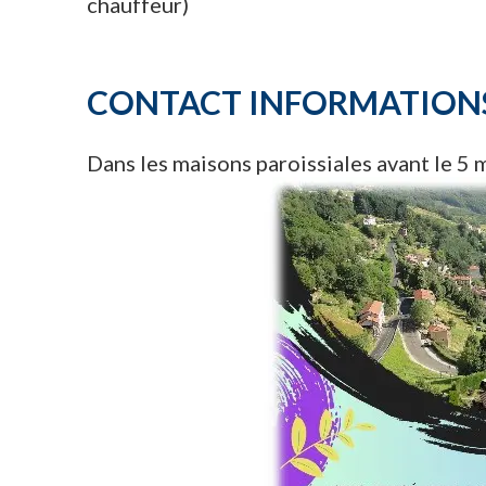
chauffeur)
CONTACT INFORMATIONS
Dans les maisons paroissiales avant le 5