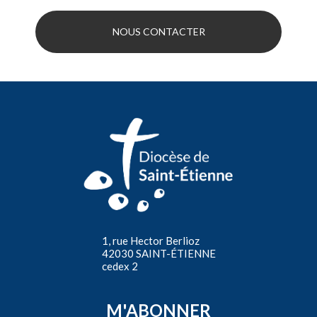
NOUS CONTACTER
1, rue Hector Berlioz
42030 SAINT-ÉTIENNE
cedex 2
M'ABONNER