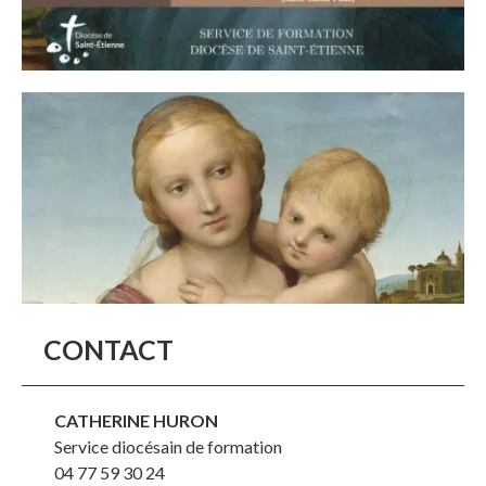
CONTACT
CATHERINE HURON
Service diocésain de formation
04 77 59 30 24