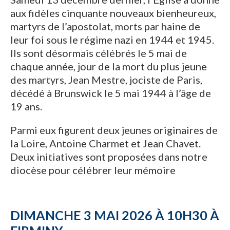
aux fidèles cinquante nouveaux bienheureux,
martyrs de l’apostolat, morts par haine de
leur foi sous le régime nazi en 1944 et 1945.
Ils sont désormais célébrés le 5 mai de
chaque année, jour de la mort du plus jeune
des martyrs, Jean Mestre, jociste de Paris,
décédé à Brunswick le 5 mai 1944 à l’âge de
19 ans.
Parmi eux figurent deux jeunes originaires de
la Loire, Antoine Charmet et Jean Chavet.
Deux initiatives sont proposées dans notre
diocèse pour célébrer leur mémoire
DIMANCHE 3 MAI 2026 À 10H30 À