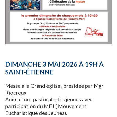
DIMANCHE 3 MAI 2026 À 19H À
SAINT-ÉTIENNE
Messe à la Grand’église , présidée par Mgr
Riocreux
Animation : pastorale des jeunes avec
participation du MEJ ( Mouvement
Eucharistique des Jeunes).