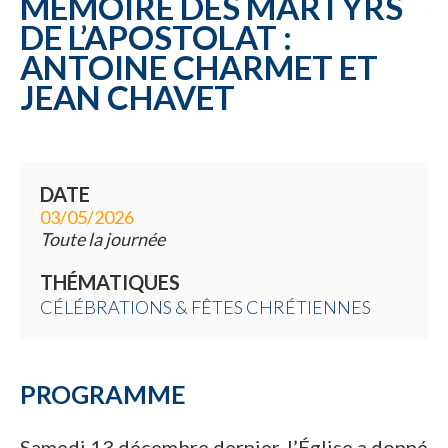
MÉMOIRE DES MARTYRS
DE L’APOSTOLAT :
ANTOINE CHARMET ET
JEAN CHAVET
DATE
03/05/2026
Toute la journée
THÉMATIQUES
CÉLÉBRATIONS & FÊTES CHRÉTIENNES
PROGRAMME
Samedi 13 décembre dernier, l’Église a donné