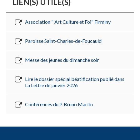
LIEN(S) UTILE(S)
Association " Art Culture et Foi" Firminy
Paroisse Saint-Charles-de-Foucauld
Messe des jeunes du dimanche soir
Lire le dossier spécial béatification publié dans
La Lettre de janvier 2026
Conférences du P. Bruno Martin