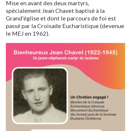
Mise en avant des deux martyrs,
spécialement Jean Chavet baptisé à la
Grand’église et dont le parcours de foi est
passé par la Croisade Eucharistique (devenue
le MEJ en 1962).