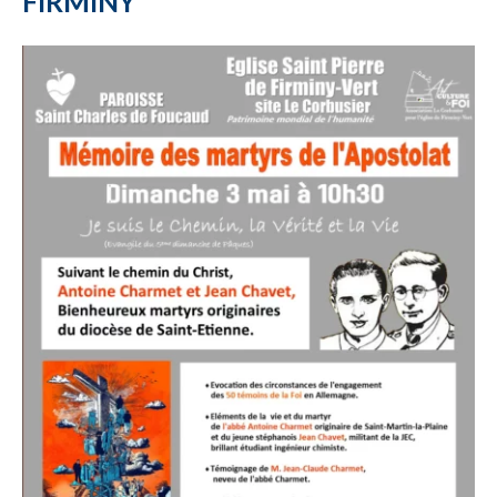
FIRMINY