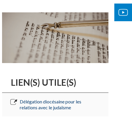
LIEN(S) UTILE(S)
Délégation diocésaine pour les
relations avec le judaïsme