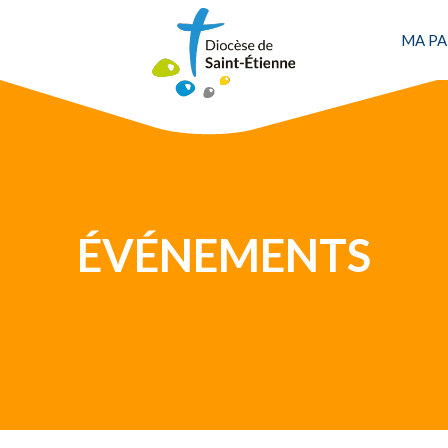
MA PA
Une personne
ÉVÉNEMENTS