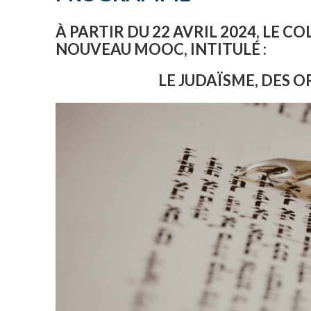
À PARTIR DU 22 AVRIL 2024, LE 
NOUVEAU MOOC, INTITULÉ :
LE JUDAÏSME, DES O