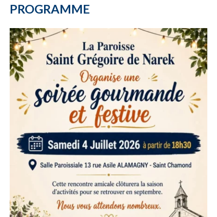
PROGRAMME