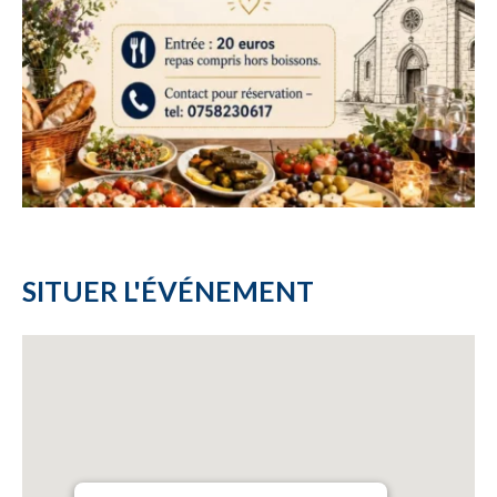
SITUER L'ÉVÉNEMENT