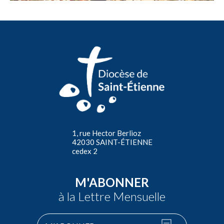
1, rue Hector Berlioz
42030 SAINT-ÉTIENNE
cedex 2
M'ABONNER
à la Lettre Mensuelle