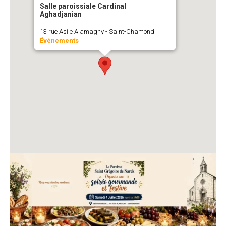
Salle paroissiale Cardinal
Aghadjanian
13 rue Asile Alamagny - Saint-Chamond
Évènements