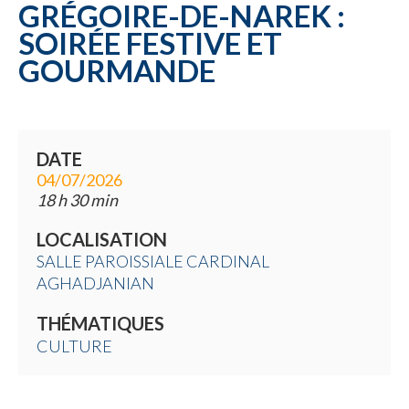
GRÉGOIRE-DE-NAREK :
SOIRÉE FESTIVE ET
GOURMANDE
DATE
04/07/2026
18 h 30 min
LOCALISATION
SALLE PAROISSIALE CARDINAL
AGHADJANIAN
THÉMATIQUES
CULTURE