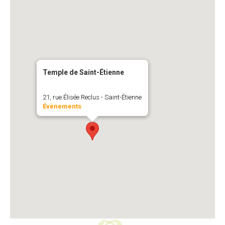
Temple de Saint-Étienne
21, rue Élisée Reclus - Saint-Étienne
Évènements