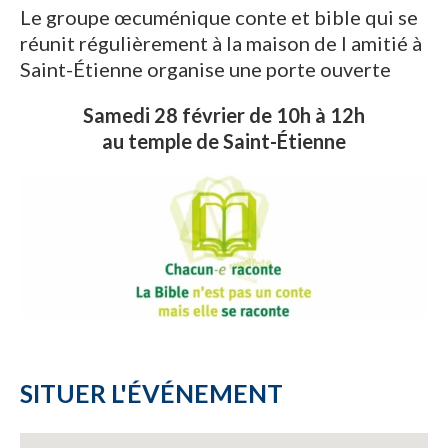
Le groupe œcuménique conte et bible qui se
réunit régulièrement à la maison de l amitié à
Saint-Étienne organise une porte ouverte
Samedi 28 février de 10h à 12h
au temple de Saint-Étienne
SITUER L'ÉVÉNEMENT