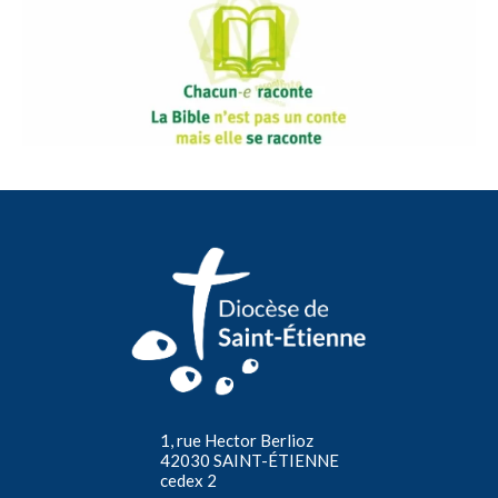
1, rue Hector Berlioz
42030 SAINT-ÉTIENNE
cedex 2