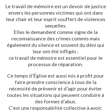
Le travail de mémoire est un devoir de justice
envers les personnes victimes qui ont dans
leur chair et leur esprit souffert de violences
sexuelles.
Elles le demandent comme signe de la
reconnaissance des crimes commis mais
également du silence et souvent du déni qui
leur ont été infligés ;
ce travail de mémoire est essentiel pour le
processus de réparation.
Ce temps d’Église est aussi mis à profit pour
faire prendre conscience à tous de la
nécessité de prévenir et d’agir pour éviter
toutes les situations qui peuvent conduire à
des formes d’abus.
C’est une responsabilité collective à avoir.