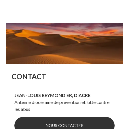
CONTACT
JEAN-LOUIS REYMONDIER, DIACRE
Antenne diocésaine de prévention et lutte contre
les abus
NOUS CONTACTER