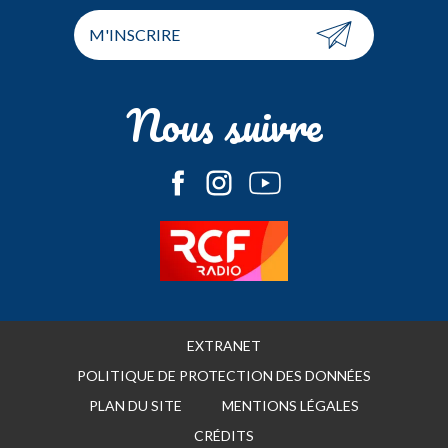
M'INSCRIRE
Nous suivre
EXTRANET
POLITIQUE DE PROTECTION DES DONNÉES
PLAN DU SITE
MENTIONS LÉGALES
CRÉDITS