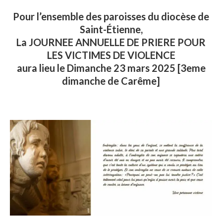
Pour l’ensemble des paroisses du diocèse de
Saint-Étienne,
La JOURNEE ANNUELLE DE PRIERE POUR
LES VICTIMES DE VIOLENCE
aura lieu le Dimanche 23 mars 2025 [3eme
dimanche de Carême]