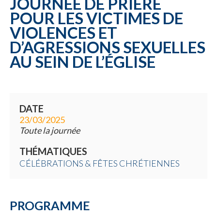
JOURNÉE DE PRIÈRE
POUR LES VICTIMES DE
VIOLENCES ET
D’AGRESSIONS SEXUELLES
AU SEIN DE L’ÉGLISE
DATE
23/03/2025
Toute la journée
THÉMATIQUES
CÉLÉBRATIONS & FÊTES CHRÉTIENNES
PROGRAMME