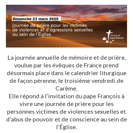
La journée annuelle de mémoire et de prière,
voulue par les évêques de France prend
désormais place dans le calendrier liturgique
de façon pérenne, le troisième vendredi de
Carême.
Elle répond à l’invitation du pape François à
vivre une journée de prière pour les
personnes victimes de violences sexuelles et
d’abus de pouvoir et de conscience au sein de
l’Église.