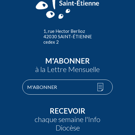
1, rue Hector Berlioz
42030 SAINT-ÉTIENNE
cedex 2
M'ABONNER
à la Lettre Mensuelle
M'ABONNER
RECEVOIR
chaque semaine l'Info
Diocèse