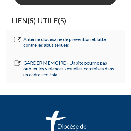
LIEN(S) UTILE(S)
Antenne diocésaine de prévention et lutte
contre les abus sexuels
GARDER MÉMOIRE - Un site pour ne pas
oublier les violences sexuelles commises dans
un cadre ecclésial