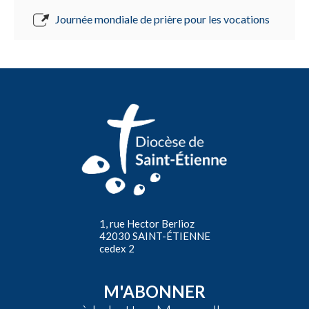
Journée mondiale de prière pour les vocations
1, rue Hector Berlioz
42030 SAINT-ÉTIENNE
cedex 2
M'ABONNER