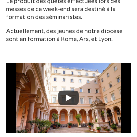
Le produit des quêtes effectuées lors des
messes de ce week-end sera destiné à la
formation des séminaristes.
Actuellement, des jeunes de notre diocèse
sont en formation à Rome, Ars, et Lyon.