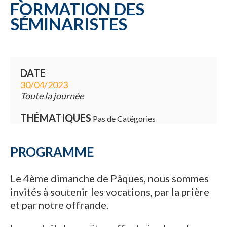
FORMATION DES
SÉMINARISTES
DATE
30/04/2023
Toute la journée
THÉMATIQUES
Pas de Catégories
PROGRAMME
Le 4ème dimanche de Pâques, nous sommes
invités à soutenir les vocations, par la prière
et par notre offrande.