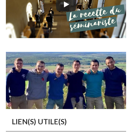
LIEN(S) UTILE(S)